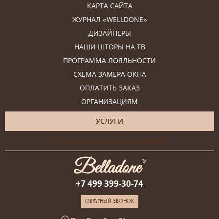
КАРТА САЙТА
ЖУРНАЛ «WELLDONE»
ДИЗАЙНЕРЫ
НАШИ ШТОРЫ НА ТВ
ПРОГРАММА ЛОЯЛЬНОСТИ
СХЕМА ЗАМЕРА ОКНА
ОПЛАТИТЬ ЗАКАЗ
ОРГАНИЗАЦИЯМ
УСЛУГИ
Онлайн-консультация дизайнера
+7 499 399-30-74
ОБРАТНЫЙ ЗВОНОК