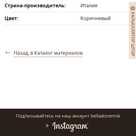
Страна-производитель:
Италия
КАЛЬКУЛЯТОР ШТОР
Цвет:
Коричневый
Назад, в Каталог материалов
Подписывайтесь на наш аккаунт belladonemsk
в