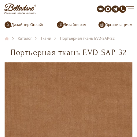
Организациям
Каталог
Ткани
Портьерная ткань EVD-SAP-32
Портьерная ткань EVD-SAP-32