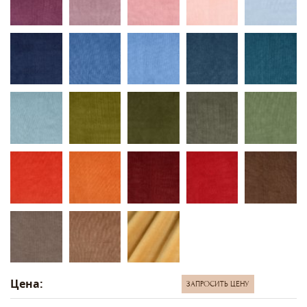
Цена:
ЗАПРОСИТЬ ЦЕНУ