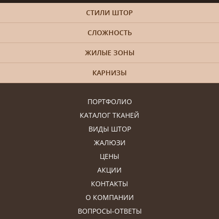
СТИЛИ ШТОР
СЛОЖНОСТЬ
ЖИЛЫЕ ЗОНЫ
КАРНИЗЫ
ПОРТФОЛИО
КАТАЛОГ ТКАНЕЙ
ВИДЫ ШТОР
ЖАЛЮЗИ
ЦЕНЫ
АКЦИИ
КОНТАКТЫ
О КОМПАНИИ
ВОПРОСЫ-ОТВЕТЫ