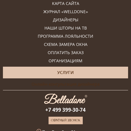
КАРТА САЙТА
ЖУРНАЛ «WELLDONE»
ДИЗАЙНЕРЫ
НАШИ ШТОРЫ НА ТВ
ПРОГРАММА ЛОЯЛЬНОСТИ
СХЕМА ЗАМЕРА ОКНА
ОПЛАТИТЬ ЗАКАЗ
ОРГАНИЗАЦИЯМ
УСЛУГИ
Онлайн-консультация дизайнера
+7 499 399-30-74
ОБРАТНЫЙ ЗВОНОК