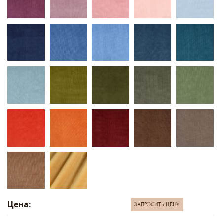
Цена:
ЗАПРОСИТЬ ЦЕНУ