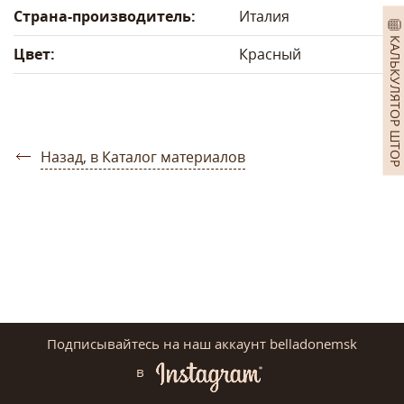
Страна-производитель:
Италия
КАЛЬКУЛЯТОР ШТОР
Цвет:
Красный
Назад, в Каталог материалов
Подписывайтесь на наш аккаунт belladonemsk
в