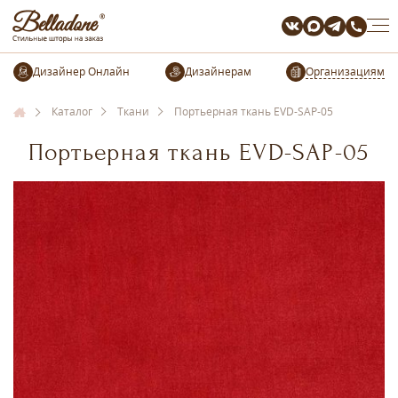
Организациям
Каталог
Ткани
Портьерная ткань EVD-SAP-05
Портьерная ткань EVD-SAP-05