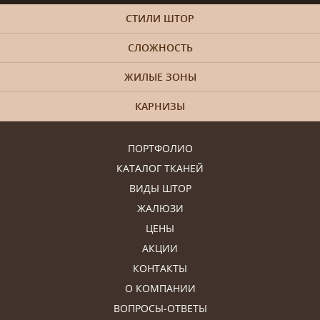
СТИЛИ ШТОР
СЛОЖНОСТЬ
ЖИЛЫЕ ЗОНЫ
КАРНИЗЫ
ПОРТФОЛИО
КАТАЛОГ ТКАНЕЙ
ВИДЫ ШТОР
ЖАЛЮЗИ
ЦЕНЫ
АКЦИИ
КОНТАКТЫ
О КОМПАНИИ
ВОПРОСЫ-ОТВЕТЫ