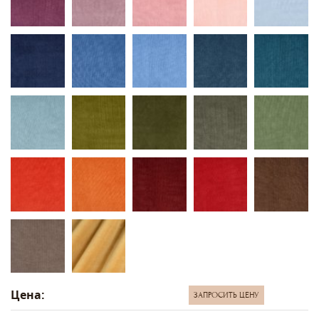
Цена:
ЗАПРОСИТЬ ЦЕНУ