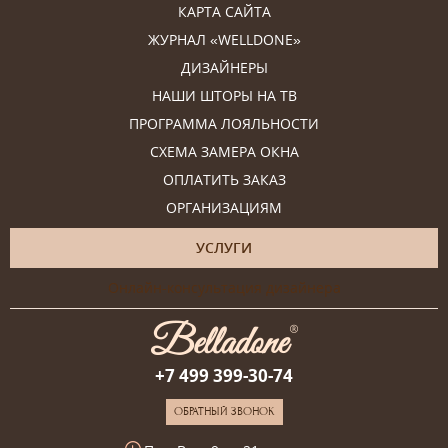
КАРТА САЙТА
ЖУРНАЛ «WELLDONE»
ДИЗАЙНЕРЫ
НАШИ ШТОРЫ НА ТВ
ПРОГРАММА ЛОЯЛЬНОСТИ
СХЕМА ЗАМЕРА ОКНА
ОПЛАТИТЬ ЗАКАЗ
ОРГАНИЗАЦИЯМ
УСЛУГИ
Онлайн-консультация дизайнера
+7 499 399-30-74
ОБРАТНЫЙ ЗВОНОК