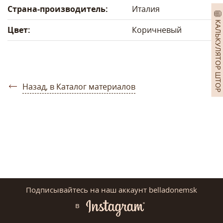
Страна-производитель:
Италия
КАЛЬКУЛЯТОР ШТОР
Цвет:
Коричневый
Назад, в Каталог материалов
Подписывайтесь на наш аккаунт belladonemsk
в