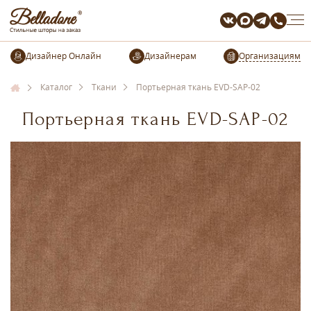
Организациям
Каталог
Ткани
Портьерная ткань EVD-SAP-02
Портьерная ткань EVD-SAP-02