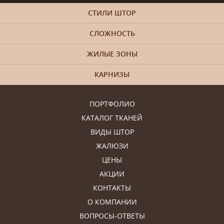
СТИЛИ ШТОР
СЛОЖНОСТЬ
ЖИЛЫЕ ЗОНЫ
КАРНИЗЫ
ПОРТФОЛИО
КАТАЛОГ ТКАНЕЙ
ВИДЫ ШТОР
ЖАЛЮЗИ
ЦЕНЫ
АКЦИИ
КОНТАКТЫ
О КОМПАНИИ
ВОПРОСЫ-ОТВЕТЫ