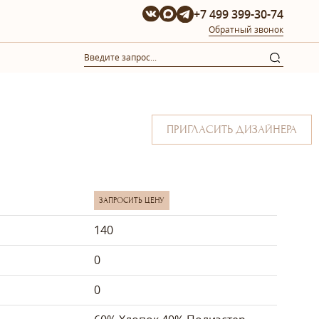
+7 499 399-30-74
Обратный звонок
ПРИГЛАСИТЬ ДИЗАЙНЕРА
ЗАПРОСИТЬ ЦЕНУ
140
0
0