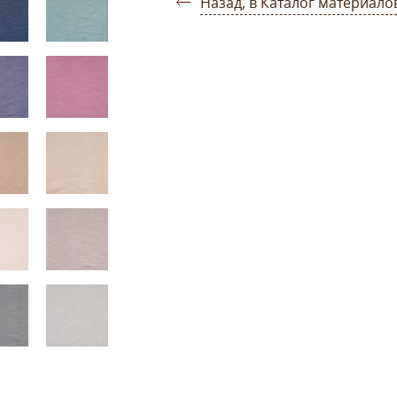
Назад, в Каталог материало