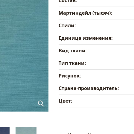
Состав:
Мартиндейл (тысяч):
Стили:
Единица изменения:
Вид ткани:
Тип ткани:
Рисунок:
Страна-производитель:
Цвет: