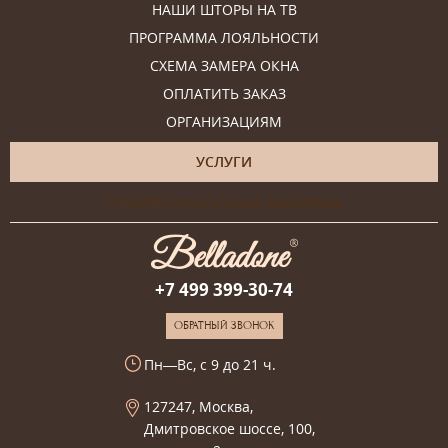
НАШИ ШТОРЫ НА ТВ
ПРОГРАММА ЛОЯЛЬНОСТИ
СХЕМА ЗАМЕРА ОКНА
ОПЛАТИТЬ ЗАКАЗ
ОРГАНИЗАЦИЯМ
УСЛУГИ
Онлайн-консультация дизайнера
+7 499 399-30-74
ОБРАТНЫЙ ЗВОНОК
Пн—Вс, с 9 до 21 ч.
127247, Москва,
Дмитровское шоссе, 100,