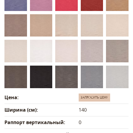
Цена:
ЗАПРОСИТЬ ЦЕНУ
Ширина (см):
140
Раппорт вертикальный:
0