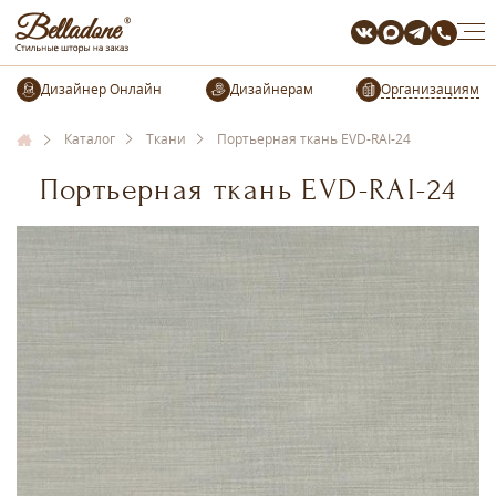
Организациям
Каталог
Ткани
Портьерная ткань EVD-RAI-24
Портьерная ткань EVD-RAI-24