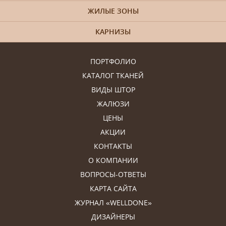
ЖИЛЫЕ ЗОНЫ
КАРНИЗЫ
ПОРТФОЛИО
КАТАЛОГ ТКАНЕЙ
ВИДЫ ШТОР
ЖАЛЮЗИ
ЦЕНЫ
АКЦИИ
КОНТАКТЫ
О КОМПАНИИ
ВОПРОСЫ-ОТВЕТЫ
КАРТА САЙТА
ЖУРНАЛ «WELLDONE»
ДИЗАЙНЕРЫ