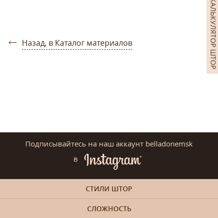
КАЛЬКУЛЯТОР ШТОР
Назад, в Каталог материалов
Подписывайтесь на наш аккаунт belladonemsk
в
СТИЛИ ШТОР
СЛОЖНОСТЬ