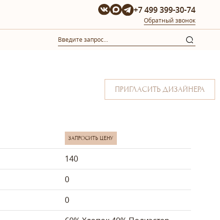
+7 499 399-30-74
Обратный звонок
ПРИГЛАСИТЬ ДИЗАЙНЕРА
ЗАПРОСИТЬ ЦЕНУ
140
0
0