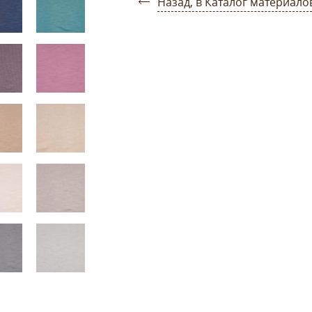
Назад, в Каталог материало