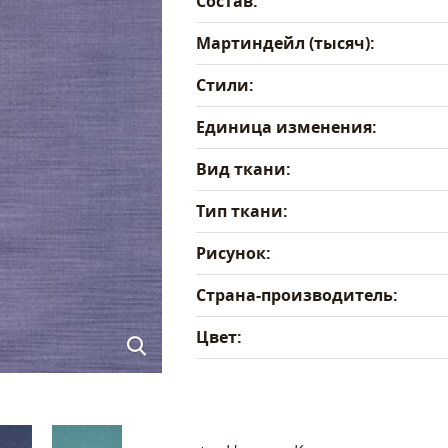
Состав:
Мартиндейл (тысяч):
Стили:
Единица изменения:
Вид ткани:
Тип ткани:
Рисунок:
Страна-производитель:
Цвет: