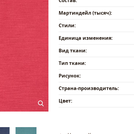
Состав:
Мартиндейл (тысяч):
Стили:
Единица изменения:
Вид ткани:
Тип ткани:
Рисунок:
Страна-производитель:
Цвет: