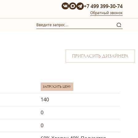
+7 499 399-30-74
Обратный звонок
ПРИГЛАСИТЬ ДИЗАЙНЕРА
ЗАПРОСИТЬ ЦЕНУ
140
0
0