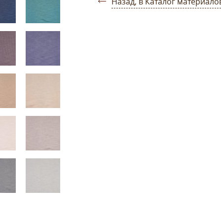
Назад, в Каталог материало