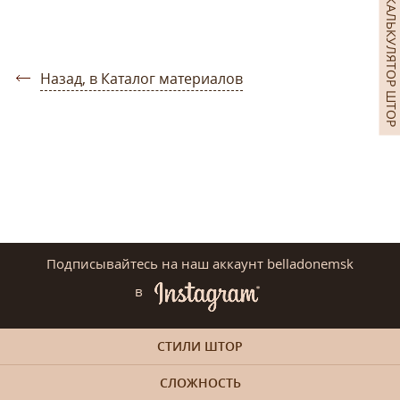
КАЛЬКУЛЯТОР ШТОР
Назад, в Каталог материалов
Подписывайтесь на наш аккаунт belladonemsk
в
СТИЛИ ШТОР
СЛОЖНОСТЬ