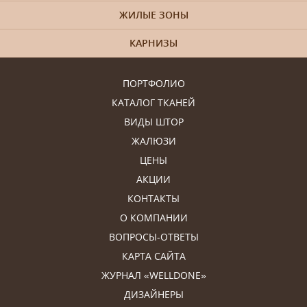
ЖИЛЫЕ ЗОНЫ
КАРНИЗЫ
ПОРТФОЛИО
КАТАЛОГ ТКАНЕЙ
ВИДЫ ШТОР
ЖАЛЮЗИ
ЦЕНЫ
АКЦИИ
КОНТАКТЫ
О КОМПАНИИ
ВОПРОСЫ-ОТВЕТЫ
КАРТА САЙТА
ЖУРНАЛ «WELLDONE»
ДИЗАЙНЕРЫ