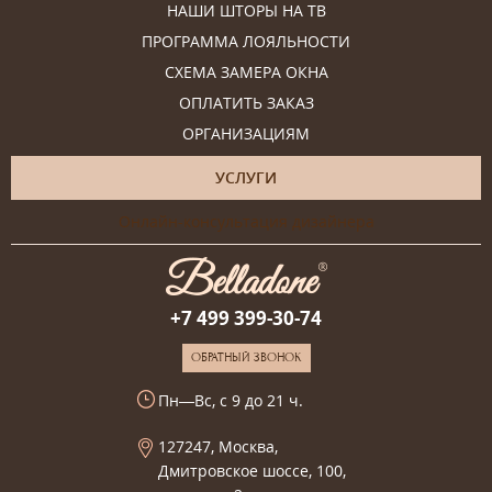
НАШИ ШТОРЫ НА ТВ
ПРОГРАММА ЛОЯЛЬНОСТИ
СХЕМА ЗАМЕРА ОКНА
ОПЛАТИТЬ ЗАКАЗ
ОРГАНИЗАЦИЯМ
УСЛУГИ
Онлайн-консультация дизайнера
+7 499 399-30-74
ОБРАТНЫЙ ЗВОНОК
Пн—Вс, с 9 до 21 ч.
127247, Москва,
Дмитровское шоссе, 100,