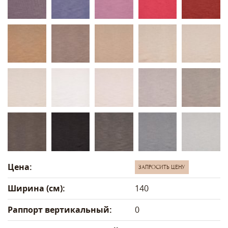
Цена:
ЗАПРОСИТЬ ЦЕНУ
Ширина (см):
140
Раппорт вертикальный:
0