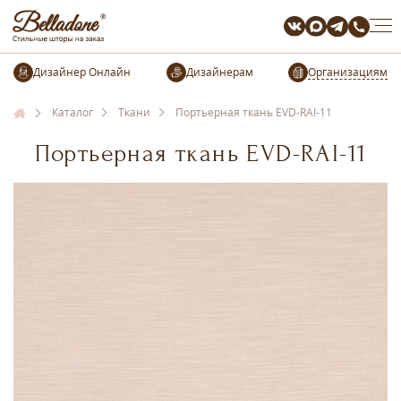
Организациям
Каталог
Ткани
Портьерная ткань EVD-RAI-11
Портьерная ткань EVD-RAI-11