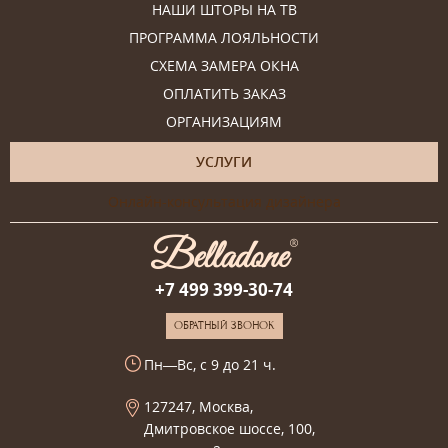
НАШИ ШТОРЫ НА ТВ
ПРОГРАММА ЛОЯЛЬНОСТИ
СХЕМА ЗАМЕРА ОКНА
ОПЛАТИТЬ ЗАКАЗ
ОРГАНИЗАЦИЯМ
УСЛУГИ
Онлайн-консультация дизайнера
+7 499 399-30-74
ОБРАТНЫЙ ЗВОНОК
Пн—Вс, с 9 до 21 ч.
127247, Москва,
Дмитровское шоссе, 100,