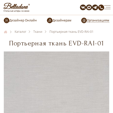
Организациям
Каталог
Ткани
Портьерная ткань EVD-RAI-01
Портьерная ткань EVD-RAI-01