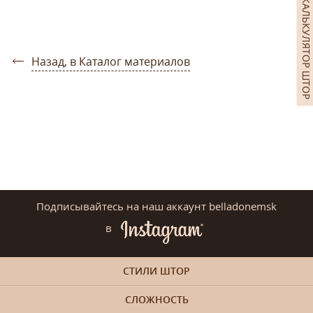
КАЛЬКУЛЯТОР ШТОР
Назад, в Каталог материалов
Подписывайтесь на наш аккаунт belladonemsk
в
СТИЛИ ШТОР
СЛОЖНОСТЬ