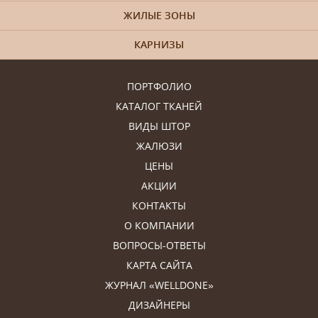
ЖИЛЫЕ ЗОНЫ
КАРНИЗЫ
ПОРТФОЛИО
КАТАЛОГ ТКАНЕЙ
ВИДЫ ШТОР
ЖАЛЮЗИ
ЦЕНЫ
АКЦИИ
КОНТАКТЫ
О КОМПАНИИ
ВОПРОСЫ-ОТВЕТЫ
КАРТА САЙТА
ЖУРНАЛ «WELLDONE»
ДИЗАЙНЕРЫ