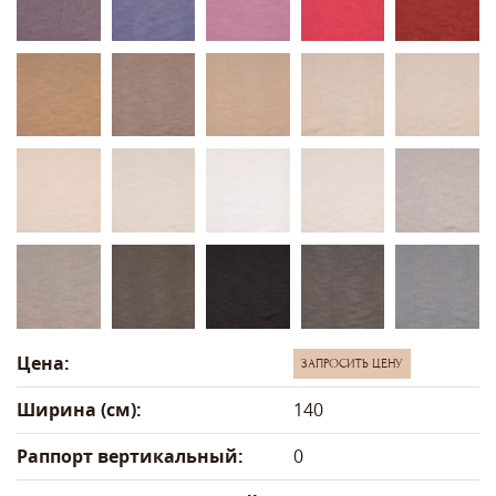
Цена:
ЗАПРОСИТЬ ЦЕНУ
Ширина (см):
140
Раппорт вертикальный:
0