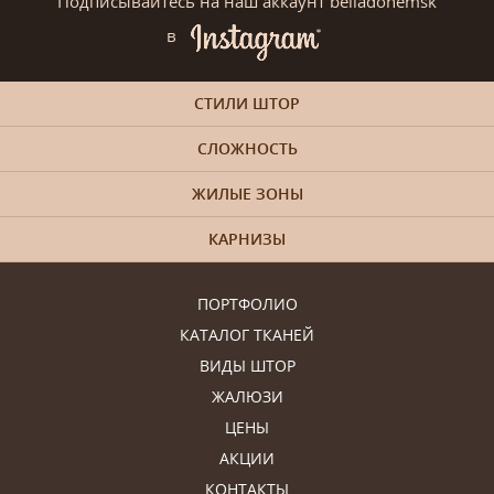
Подписывайтесь на наш аккаунт belladonemsk
в
СТИЛИ ШТОР
СЛОЖНОСТЬ
ЖИЛЫЕ ЗОНЫ
КАРНИЗЫ
ПОРТФОЛИО
КАТАЛОГ ТКАНЕЙ
ВИДЫ ШТОР
ЖАЛЮЗИ
ЦЕНЫ
АКЦИИ
КОНТАКТЫ