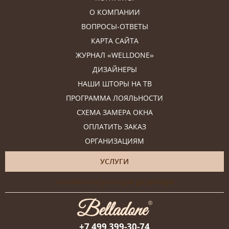
О КОМПАНИИ
ВОПРОСЫ-ОТВЕТЫ
КАРТА САЙТА
ЖУРНАЛ «WELLDONE»
ДИЗАЙНЕРЫ
НАШИ ШТОРЫ НА ТВ
ПРОГРАММА ЛОЯЛЬНОСТИ
СХЕМА ЗАМЕРА ОКНА
ОПЛАТИТЬ ЗАКАЗ
ОРГАНИЗАЦИЯМ
УСЛУГИ
Онлайн-консультация дизайнера
+7 499 399-30-74