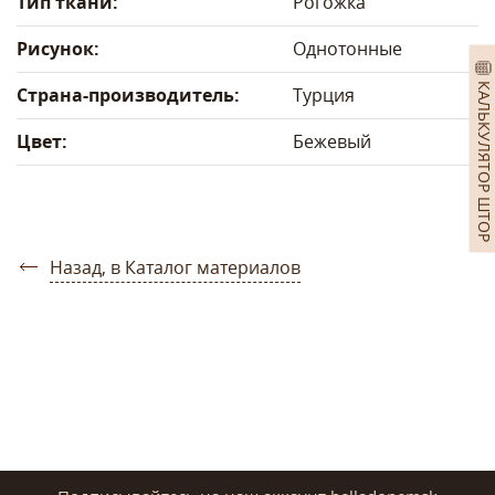
Тип ткани:
Рогожка
Рисунок:
Однотонные
КАЛЬКУЛЯТОР ШТОР
Страна-производитель:
Турция
Цвет:
Бежевый
Назад, в Каталог материалов