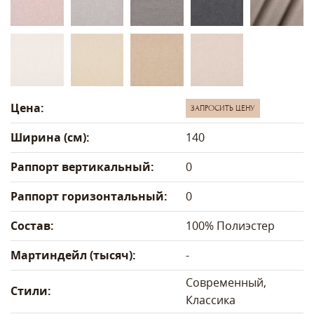
Цена:
ЗАПРОСИТЬ ЦЕНУ
Ширина (см):
140
Раппорт вертикальный:
0
Раппорт горизонтальный:
0
Состав:
100% Полиэстер
Мартиндейл (тысяч):
-
Современный,
Стили:
Классика