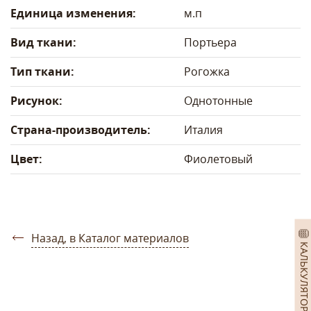
Единица изменения:
м.п
Вид ткани:
Портьера
Тип ткани:
Рогожка
Рисунок:
Однотонные
Страна-производитель:
Италия
Цвет:
Фиолетовый
Назад, в Каталог материалов
КАЛЬКУЛЯТОР ШТОР