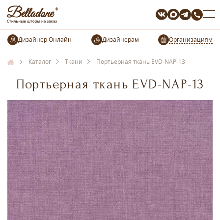
Организациям
Каталог
Ткани
Портьерная ткань EVD-NAP-13
Портьерная ткань EVD-NAP-13