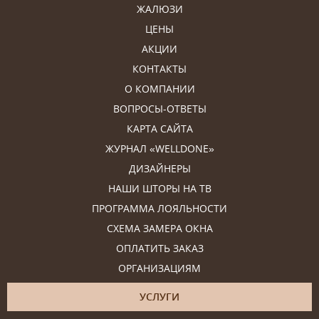
ЖАЛЮЗИ
ЦЕНЫ
АКЦИИ
КОНТАКТЫ
О КОМПАНИИ
ВОПРОСЫ-ОТВЕТЫ
КАРТА САЙТА
ЖУРНАЛ «WELLDONE»
ДИЗАЙНЕРЫ
НАШИ ШТОРЫ НА ТВ
ПРОГРАММА ЛОЯЛЬНОСТИ
СХЕМА ЗАМЕРА ОКНА
ОПЛАТИТЬ ЗАКАЗ
ОРГАНИЗАЦИЯМ
УСЛУГИ