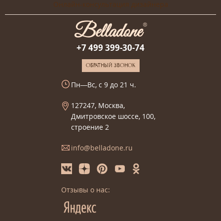
Онлайн-консультация дизайнера
+7 499 399-30-74
ОБРАТНЫЙ ЗВОНОК
Пн—Вс, с 9 до 21 ч.
127247, Москва,
Дмитровское шоссе, 100,
строение 2
info@belladone.ru
Отзывы о нас: