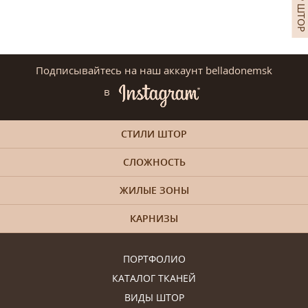
Подписывайтесь на наш аккаунт belladonemsk
в
СТИЛИ ШТОР
СЛОЖНОСТЬ
ЖИЛЫЕ ЗОНЫ
КАРНИЗЫ
ПОРТФОЛИО
КАТАЛОГ ТКАНЕЙ
ВИДЫ ШТОР