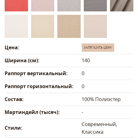
Цена:
ЗАПРОСИТЬ ЦЕНУ
Ширина (см):
140
Раппорт вертикальный:
0
Раппорт горизонтальный:
0
Состав:
100% Полиэстер
Мартиндейл (тысяч):
-
Современный,
Стили:
Классика