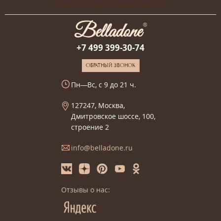
Онлайн-консультация дизайнера
+7 499 399-30-74
ОБРАТНЫЙ ЗВОНОК
Пн—Вс, с 9 до 21 ч.
127247, Москва,
Дмитровское шоссе, 100,
строение 2
info@belladone.ru
Отзывы о нас: