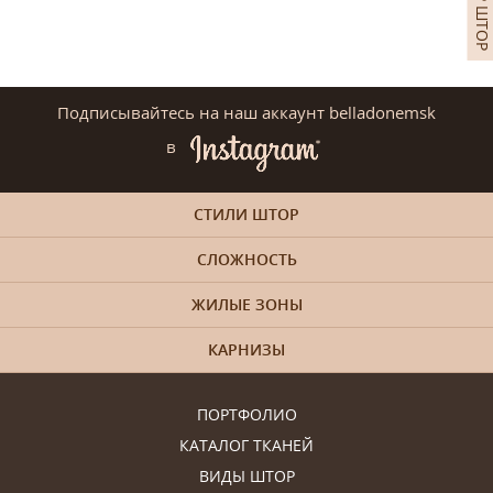
Подписывайтесь на наш аккаунт belladonemsk
в
СТИЛИ ШТОР
СЛОЖНОСТЬ
ЖИЛЫЕ ЗОНЫ
КАРНИЗЫ
ПОРТФОЛИО
КАТАЛОГ ТКАНЕЙ
ВИДЫ ШТОР