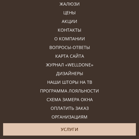
ЖАЛЮЗИ
ЦЕНЫ
АКЦИИ
КОНТАКТЫ
О КОМПАНИИ
ВОПРОСЫ-ОТВЕТЫ
КАРТА САЙТА
ЖУРНАЛ «WELLDONE»
ДИЗАЙНЕРЫ
НАШИ ШТОРЫ НА ТВ
ПРОГРАММА ЛОЯЛЬНОСТИ
СХЕМА ЗАМЕРА ОКНА
ОПЛАТИТЬ ЗАКАЗ
ОРГАНИЗАЦИЯМ
УСЛУГИ