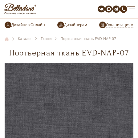
Организациям
Каталог
Ткани
Портьерная ткань EVD-NAP-07
Портьерная ткань EVD-NAP-07