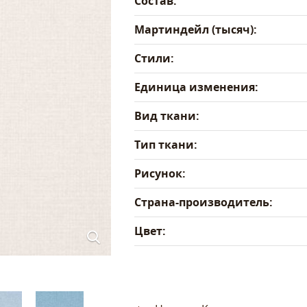
Состав:
Мартиндейл (тысяч):
Стили:
Единица изменения:
Вид ткани:
Тип ткани:
Рисунок:
Страна-производитель:
Цвет: