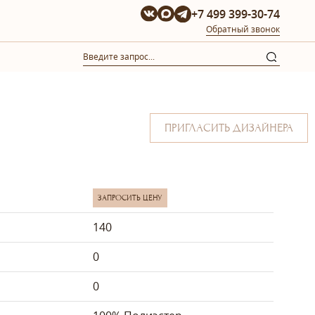
+7 499 399-30-74
Обратный звонок
ПРИГЛАСИТЬ ДИЗАЙНЕРА
ЗАПРОСИТЬ ЦЕНУ
140
0
0