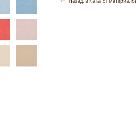
Назад, в Каталог материало