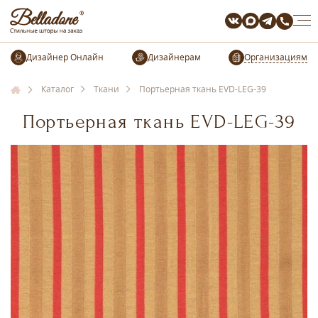
Организациям
Каталог
Ткани
Портьерная ткань EVD-LEG-39
Портьерная ткань EVD-LEG-39