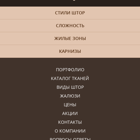
СТИЛИ ШТОР
СЛОЖНОСТЬ
ЖИЛЫЕ ЗОНЫ
КАРНИЗЫ
ПОРТФОЛИО
КАТАЛОГ ТКАНЕЙ
ВИДЫ ШТОР
ЖАЛЮЗИ
ЦЕНЫ
АКЦИИ
КОНТАКТЫ
О КОМПАНИИ
ВОПРОСЫ-ОТВЕТЫ