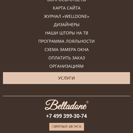
КАРТА САЙТА
ЖУРНАЛ «WELLDONE»
ДИЗАЙНЕРЫ
НАШИ ШТОРЫ НА ТВ
ПРОГРАММА ЛОЯЛЬНОСТИ
СХЕМА ЗАМЕРА ОКНА
ОПЛАТИТЬ ЗАКАЗ
ОРГАНИЗАЦИЯМ
УСЛУГИ
Онлайн-консультация дизайнера
+7 499 399-30-74
ОБРАТНЫЙ ЗВОНОК