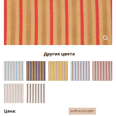
Цена:
ЗАПРОСИТЬ ЦЕНУ