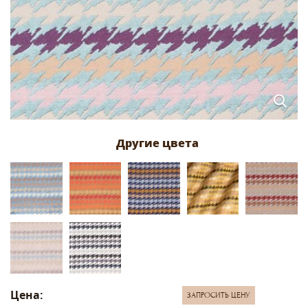
Цена:
ЗАПРОСИТЬ ЦЕНУ