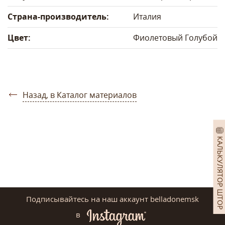
Страна-производитель:
Италия
Цвет:
Фиолетовый
Голубой
Назад, в Каталог материалов
КАЛЬКУЛЯТОР ШТОР
Подписывайтесь на наш аккаунт belladonemsk
в