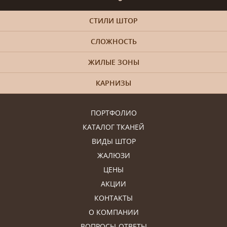
СТИЛИ ШТОР
СЛОЖНОСТЬ
ЖИЛЫЕ ЗОНЫ
КАРНИЗЫ
ПОРТФОЛИО
КАТАЛОГ ТКАНЕЙ
ВИДЫ ШТОР
ЖАЛЮЗИ
ЦЕНЫ
АКЦИИ
КОНТАКТЫ
О КОМПАНИИ
ВОПРОСЫ-ОТВЕТЫ