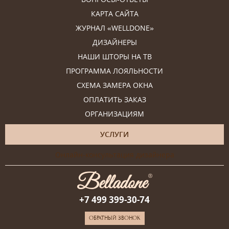
КАРТА САЙТА
ЖУРНАЛ «WELLDONE»
ДИЗАЙНЕРЫ
НАШИ ШТОРЫ НА ТВ
ПРОГРАММА ЛОЯЛЬНОСТИ
СХЕМА ЗАМЕРА ОКНА
ОПЛАТИТЬ ЗАКАЗ
ОРГАНИЗАЦИЯМ
УСЛУГИ
Онлайн-консультация дизайнера
+7 499 399-30-74
ОБРАТНЫЙ ЗВОНОК