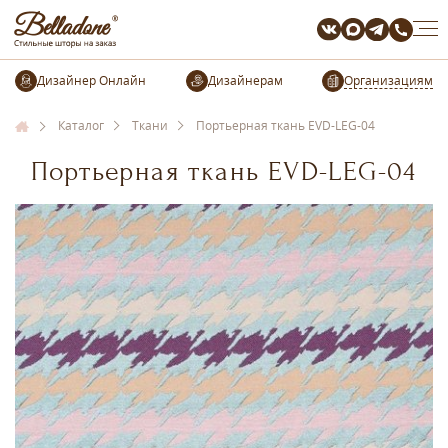
Организациям
Каталог
Ткани
Портьерная ткань EVD-LEG-04
Портьерная ткань EVD-LEG-04