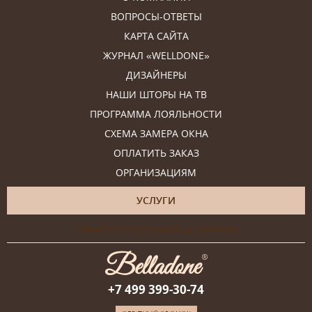
ВОПРОСЫ-ОТВЕТЫ
КАРТА САЙТА
ЖУРНАЛ «WELLDONE»
ДИЗАЙНЕРЫ
НАШИ ШТОРЫ НА ТВ
ПРОГРАММА ЛОЯЛЬНОСТИ
СХЕМА ЗАМЕРА ОКНА
ОПЛАТИТЬ ЗАКАЗ
ОРГАНИЗАЦИЯМ
УСЛУГИ
Онлайн-консультация дизайнера
+7 499 399-30-74