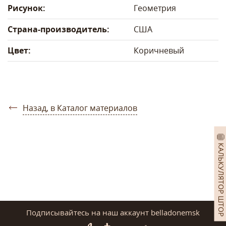
Рисунок:
Геометрия
Страна-производитель:
США
Цвет:
Коричневый
Назад, в Каталог материалов
КАЛЬКУЛЯТОР ШТОР
Подписывайтесь на наш аккаунт belladonemsk