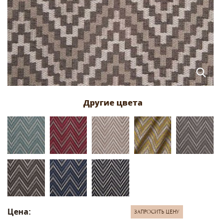
Цена:
ЗАПРОСИТЬ ЦЕНУ