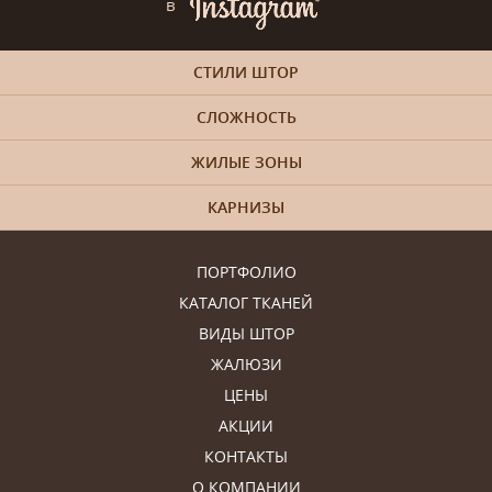
в
СТИЛИ ШТОР
СЛОЖНОСТЬ
ЖИЛЫЕ ЗОНЫ
КАРНИЗЫ
ПОРТФОЛИО
КАТАЛОГ ТКАНЕЙ
ВИДЫ ШТОР
ЖАЛЮЗИ
ЦЕНЫ
АКЦИИ
КОНТАКТЫ
О КОМПАНИИ