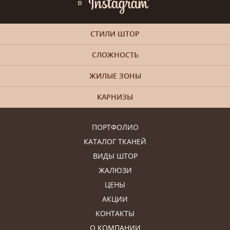
в
СТИЛИ ШТОР
СЛОЖНОСТЬ
ЖИЛЫЕ ЗОНЫ
КАРНИЗЫ
ПОРТФОЛИО
КАТАЛОГ ТКАНЕЙ
ВИДЫ ШТОР
ЖАЛЮЗИ
ЦЕНЫ
АКЦИИ
КОНТАКТЫ
О КОМПАНИИ