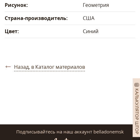
Рисунок:
Геометрия
Страна-производитель:
США
Цвет:
Синий
Назад, в Каталог материалов
КАЛЬКУЛЯТОР ШТОР
Подписывайтесь на наш аккаунт belladonemsk