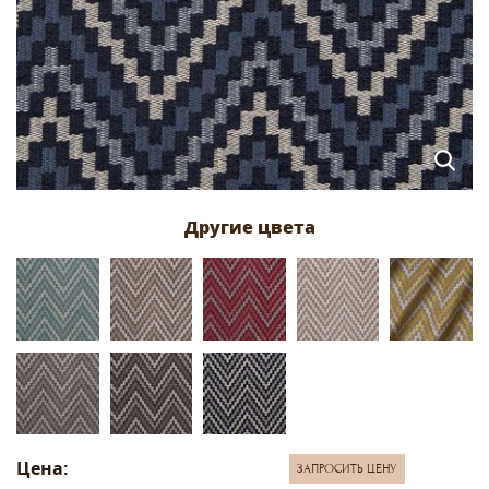
Цена:
ЗАПРОСИТЬ ЦЕНУ