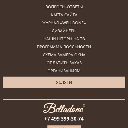
ВОПРОСЫ-ОТВЕТЫ
КАРТА САЙТА
ЖУРНАЛ «WELLDONE»
ДИЗАЙНЕРЫ
НАШИ ШТОРЫ НА ТВ
ПРОГРАММА ЛОЯЛЬНОСТИ
СХЕМА ЗАМЕРА ОКНА
ОПЛАТИТЬ ЗАКАЗ
ОРГАНИЗАЦИЯМ
УСЛУГИ
Онлайн-консультация дизайнера
+7 499 399-30-74