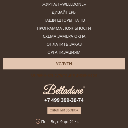
ЖУРНАЛ «WELLDONE»
ДИЗАЙНЕРЫ
НАШИ ШТОРЫ НА ТВ
ПРОГРАММА ЛОЯЛЬНОСТИ
СХЕМА ЗАМЕРА ОКНА
ОПЛАТИТЬ ЗАКАЗ
ОРГАНИЗАЦИЯМ
УСЛУГИ
Онлайн-консультация дизайнера
+7 499 399-30-74
ОБРАТНЫЙ ЗВОНОК
Пн—Вс, с 9 до 21 ч.