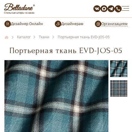
Организациям
Каталог
Ткани
Портьерная ткань EVD-JOS-05
Портьерная ткань EVD-JOS-05