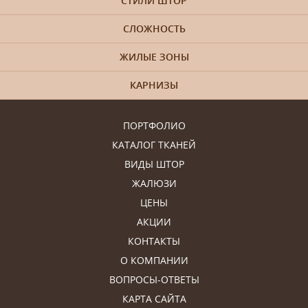
СТИЛИ ШТОР
СЛОЖНОСТЬ
ЖИЛЫЕ ЗОНЫ
КАРНИЗЫ
ПОРТФОЛИО
КАТАЛОГ ТКАНЕЙ
ВИДЫ ШТОР
ЖАЛЮЗИ
ЦЕНЫ
АКЦИИ
КОНТАКТЫ
О КОМПАНИИ
ВОПРОСЫ-ОТВЕТЫ
КАРТА САЙТА