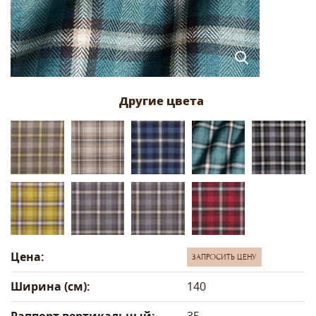
Цена:
ЗАПРОСИТЬ ЦЕНУ
Ширина (см):
140