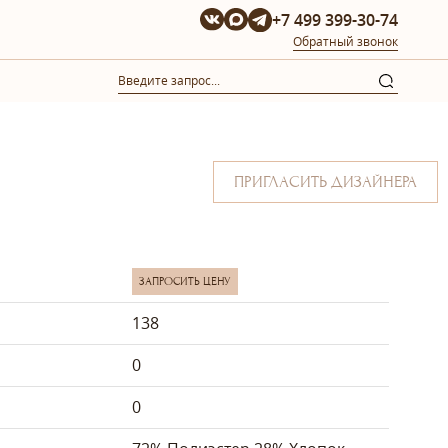
+7 499 399-30-74
Обратный звонок
ПРИГЛАСИТЬ ДИЗАЙНЕРА
ЗАПРОСИТЬ ЦЕНУ
138
0
0