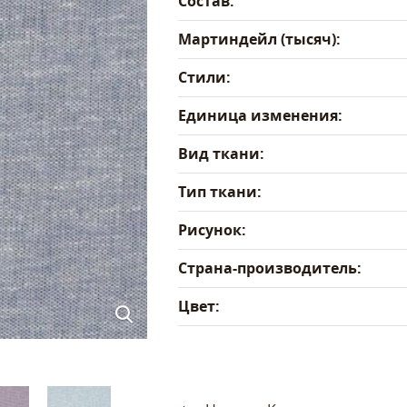
Состав:
Мартиндейл (тысяч):
Стили:
Единица изменения:
Вид ткани:
Тип ткани:
Рисунок:
Страна-производитель:
Цвет: