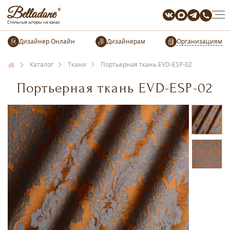
Организациям
Каталог
Ткани
Портьерная ткань EVD-ESP-02
Портьерная ткань EVD-ESP-02