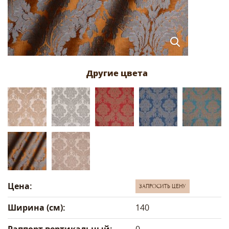
Цена:
ЗАПРОСИТЬ ЦЕНУ
Ширина (см):
140