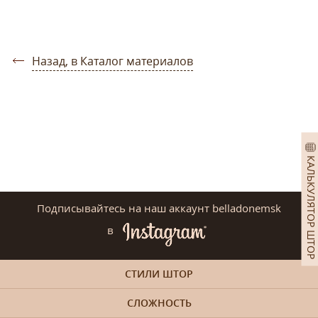
Назад, в Каталог материалов
КАЛЬКУЛЯТОР ШТОР
Подписывайтесь на наш аккаунт belladonemsk
в
СТИЛИ ШТОР
СЛОЖНОСТЬ