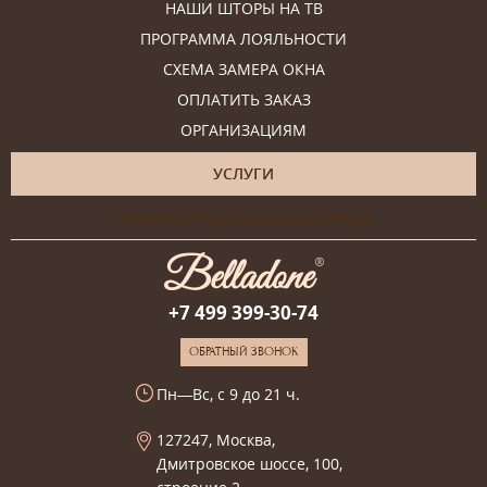
НАШИ ШТОРЫ НА ТВ
ПРОГРАММА ЛОЯЛЬНОСТИ
СХЕМА ЗАМЕРА ОКНА
ОПЛАТИТЬ ЗАКАЗ
ОРГАНИЗАЦИЯМ
УСЛУГИ
Онлайн-консультация дизайнера
+7 499 399-30-74
ОБРАТНЫЙ ЗВОНОК
Пн—Вс, с 9 до 21 ч.
127247, Москва,
Дмитровское шоссе, 100,