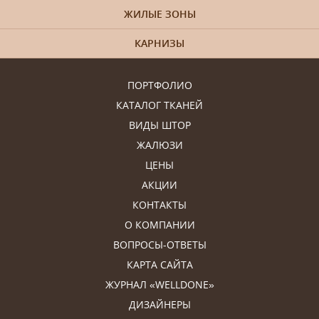
ЖИЛЫЕ ЗОНЫ
КАРНИЗЫ
ПОРТФОЛИО
КАТАЛОГ ТКАНЕЙ
ВИДЫ ШТОР
ЖАЛЮЗИ
ЦЕНЫ
АКЦИИ
КОНТАКТЫ
О КОМПАНИИ
ВОПРОСЫ-ОТВЕТЫ
КАРТА САЙТА
ЖУРНАЛ «WELLDONE»
ДИЗАЙНЕРЫ