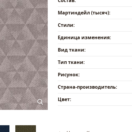
Состав:
Мартиндейл (тысяч):
Стили:
Единица изменения:
Вид ткани:
Тип ткани:
Рисунок:
Страна-производитель:
Цвет: