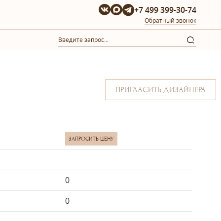
+7 499 399-30-74
Обратный звонок
ПРИГЛАСИТЬ ДИЗАЙНЕРА
ЗАПРОСИТЬ ЦЕНУ
0
0