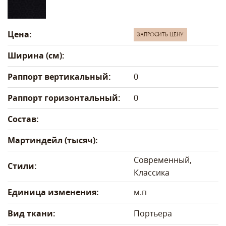
Цена:
ЗАПРОСИТЬ ЦЕНУ
Ширина (см):
Раппорт вертикальный:
0
Раппорт горизонтальный:
0
Состав:
Мартиндейл (тысяч):
Современный,
Стили:
Классика
Единица изменения:
м.п
Вид ткани:
Портьера