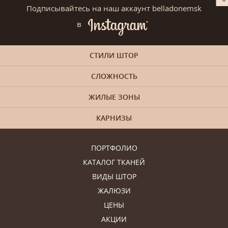
Подписывайтесь на наш аккаунт belladonemsk
в
СТИЛИ ШТОР
СЛОЖНОСТЬ
ЖИЛЫЕ ЗОНЫ
КАРНИЗЫ
ПОРТФОЛИО
КАТАЛОГ ТКАНЕЙ
ВИДЫ ШТОР
ЖАЛЮЗИ
ЦЕНЫ
АКЦИИ