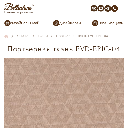
Организациям
Каталог
Ткани
Портьерная ткань EVD-EPIC-04
Портьерная ткань EVD-EPIC-04