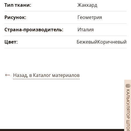
Тип ткани:
Жаккард
Рисунок:
Геометрия
Страна-производитель:
Италия
Цвет:
Бежевый
Коричневый
Назад, в Каталог материалов
КАЛЬКУЛЯТОР ШТОР