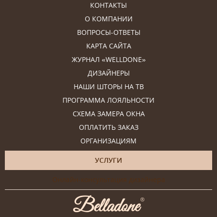
КОНТАКТЫ
О КОМПАНИИ
ВОПРОСЫ-ОТВЕТЫ
КАРТА САЙТА
ЖУРНАЛ «WELLDONE»
ДИЗАЙНЕРЫ
НАШИ ШТОРЫ НА ТВ
ПРОГРАММА ЛОЯЛЬНОСТИ
СХЕМА ЗАМЕРА ОКНА
ОПЛАТИТЬ ЗАКАЗ
ОРГАНИЗАЦИЯМ
УСЛУГИ
Онлайн-консультация дизайнера