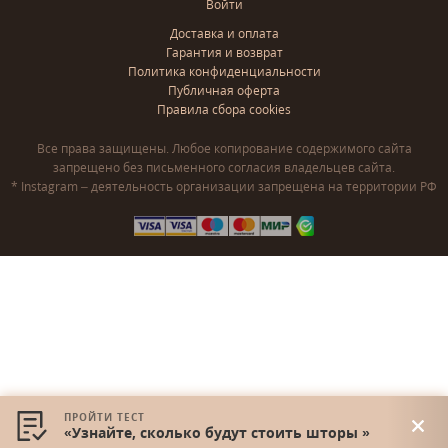
Войти
Доставка и оплата
Гарантия и возврат
Политика конфиденциальности
Публичная оферта
Правила сбора cookies
Все права защищены. Любое копирование содержимого сайта
запрещено без письменного согласия владельцев сайта.
* Instagram – деятельность организации запрещена на территории РФ
ПРОЙТИ ТЕСТ
«Узнайте, сколько будут стоить шторы »