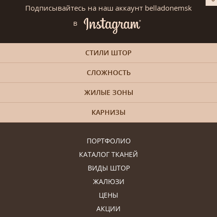
Подписывайтесь на наш аккаунт belladonemsk
в
СТИЛИ ШТОР
СЛОЖНОСТЬ
ЖИЛЫЕ ЗОНЫ
КАРНИЗЫ
ПОРТФОЛИО
КАТАЛОГ ТКАНЕЙ
ВИДЫ ШТОР
ЖАЛЮЗИ
ЦЕНЫ
АКЦИИ