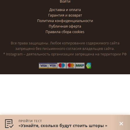
Войти
Доставка и оплата
Гарантия и возврат
Политика конфиденциальности
Публичная оферта
Правила сбора cookies
Все права защищены. Любое копирование содержимого сайта
запрещено без письменного согласия владельцев сайта.
* Instagram – деятельность организации запрещена на территории РФ
ПРОЙТИ ТЕСТ
«Узнайте, сколько будут стоить шторы »