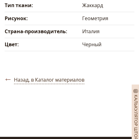
Тип ткани:
Жаккард
Рисунок:
Геометрия
Страна-производитель:
Италия
Цвет:
Черный
Назад, в Каталог материалов
КАЛЬКУЛЯТОР ШТОР