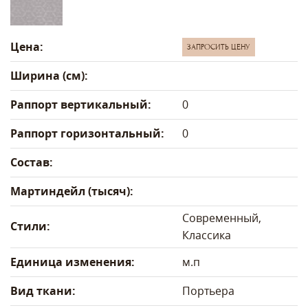
Цена:
ЗАПРОСИТЬ ЦЕНУ
Ширина (см):
Раппорт вертикальный:
0
Раппорт горизонтальный:
0
Состав:
Мартиндейл (тысяч):
Современный,
Стили:
Классика
Единица изменения:
м.п
Вид ткани:
Портьера