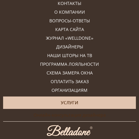
КОНТАКТЫ
О КОМПАНИИ
ВОПРОСЫ-ОТВЕТЫ
КАРТА САЙТА
ЖУРНАЛ «WELLDONE»
ДИЗАЙНЕРЫ
НАШИ ШТОРЫ НА ТВ
ПРОГРАММА ЛОЯЛЬНОСТИ
СХЕМА ЗАМЕРА ОКНА
ОПЛАТИТЬ ЗАКАЗ
ОРГАНИЗАЦИЯМ
УСЛУГИ
Онлайн-консультация дизайнера