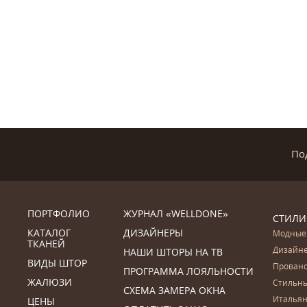
По
ПОРТФОЛИО
ЖУРНАЛ «WELLDONE»
СТИЛИ
КАТАЛОГ
ДИЗАЙНЕРЫ
Модные
ТКАНЕЙ
Дизайн
НАШИ ШТОРЫ НА ТВ
ВИДЫ ШТОР
Прован
ПРОГРАММА ЛОЯЛЬНОСТИ
ЖАЛЮЗИ
Стильн
СХЕМА ЗАМЕРА ОКНА
Итальян
ЦЕНЫ