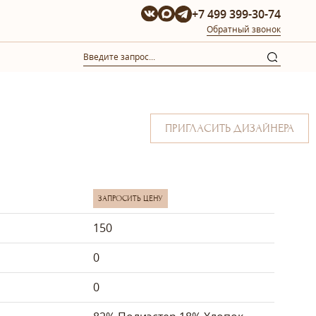
+7 499 399-30-74
Обратный звонок
ПРИГЛАСИТЬ ДИЗАЙНЕРА
ЗАПРОСИТЬ ЦЕНУ
150
0
0