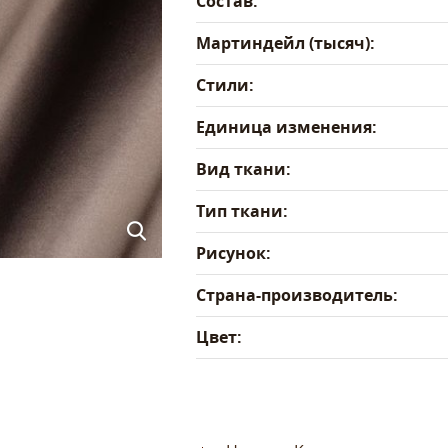
Состав:
Мартиндейл (тысяч):
Стили:
Единица изменения:
Вид ткани:
Тип ткани:
Рисунок:
Страна-производитель:
Цвет: