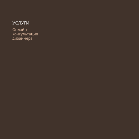
УСЛУГИ
Онлайн-
консультация
дизайнера