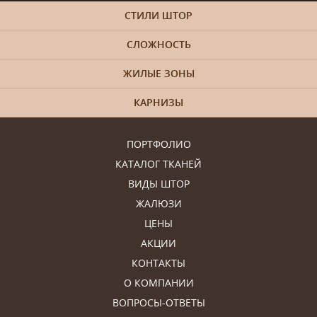
СТИЛИ ШТОР
СЛОЖНОСТЬ
ЖИЛЫЕ ЗОНЫ
КАРНИЗЫ
ПОРТФОЛИО
КАТАЛОГ ТКАНЕЙ
ВИДЫ ШТОР
ЖАЛЮЗИ
ЦЕНЫ
АКЦИИ
КОНТАКТЫ
О КОМПАНИИ
ВОПРОСЫ-ОТВЕТЫ