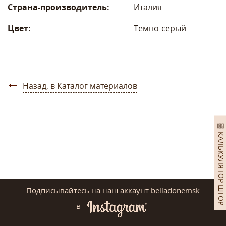
Страна-производитель:
Италия
Цвет:
Темно-серый
Назад, в Каталог материалов
КАЛЬКУЛЯТОР ШТОР
Подписывайтесь на наш аккаунт belladonemsk
в