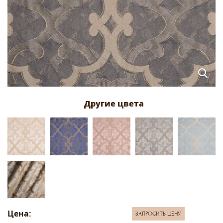
Цена:
ЗАПРОСИТЬ ЦЕНУ