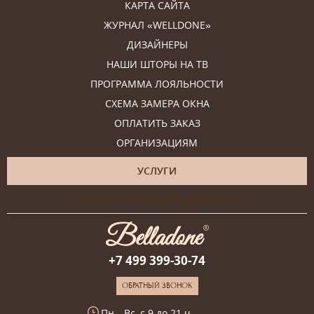
КАРТА САЙТА
ЖУРНАЛ «WELLDONE»
ДИЗАЙНЕРЫ
НАШИ ШТОРЫ НА ТВ
ПРОГРАММА ЛОЯЛЬНОСТИ
СХЕМА ЗАМЕРА ОКНА
ОПЛАТИТЬ ЗАКАЗ
ОРГАНИЗАЦИЯМ
УСЛУГИ
Онлайн-консультация дизайнера
+7 499 399-30-74
ОБРАТНЫЙ ЗВОНОК
Пн—Вс, с 9 до 21 ч.