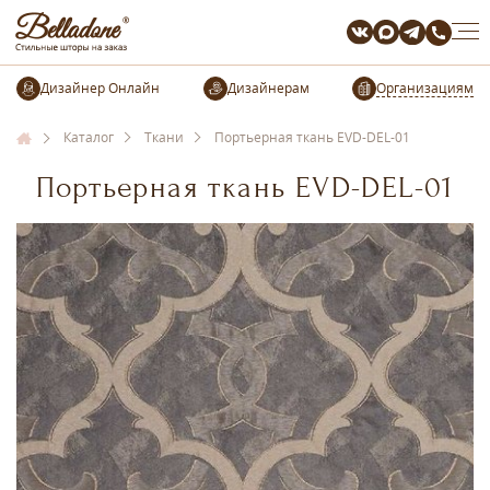
Организациям
Каталог
Ткани
Портьерная ткань EVD-DEL-01
Портьерная ткань EVD-DEL-01