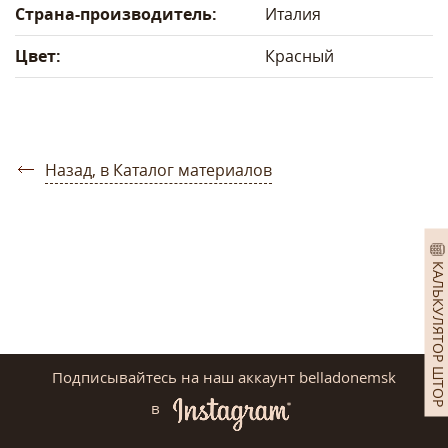
Страна-производитель:
Италия
Цвет:
Красный
Назад, в Каталог материалов
КАЛЬКУЛЯТОР ШТОР
Подписывайтесь на наш аккаунт belladonemsk
в