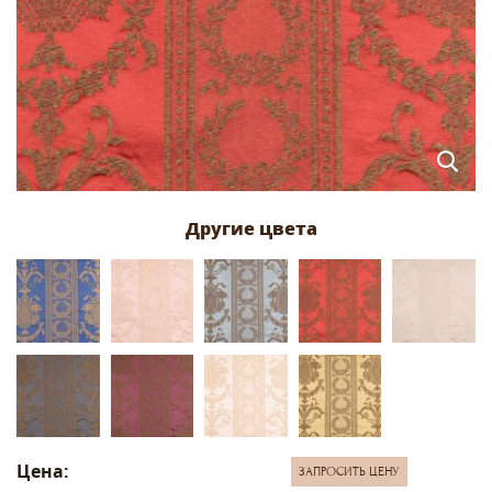
Цена:
ЗАПРОСИТЬ ЦЕНУ