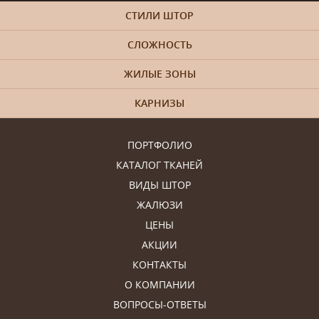
СТИЛИ ШТОР
СЛОЖНОСТЬ
ЖИЛЫЕ ЗОНЫ
КАРНИЗЫ
ПОРТФОЛИО
КАТАЛОГ ТКАНЕЙ
ВИДЫ ШТОР
ЖАЛЮЗИ
ЦЕНЫ
АКЦИИ
КОНТАКТЫ
О КОМПАНИИ
ВОПРОСЫ-ОТВЕТЫ