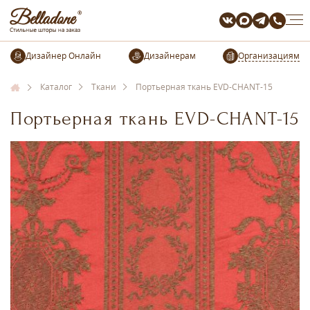
Организациям
Каталог
Ткани
Портьерная ткань EVD-CHANT-15
Портьерная ткань EVD-CHANT-15