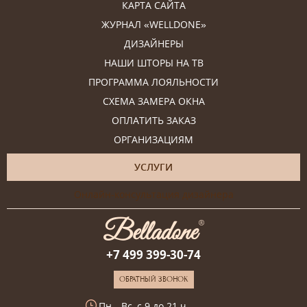
КАРТА САЙТА
ЖУРНАЛ «WELLDONE»
ДИЗАЙНЕРЫ
НАШИ ШТОРЫ НА ТВ
ПРОГРАММА ЛОЯЛЬНОСТИ
СХЕМА ЗАМЕРА ОКНА
ОПЛАТИТЬ ЗАКАЗ
ОРГАНИЗАЦИЯМ
УСЛУГИ
Онлайн-консультация дизайнера
+7 499 399-30-74
ОБРАТНЫЙ ЗВОНОК
Пн—Вс, с 9 до 21 ч.