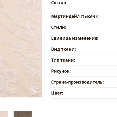
Состав:
Мартиндейл (тысяч):
Стили:
Единица изменения:
Вид ткани:
Тип ткани:
Рисунок:
Страна-производитель:
Цвет: