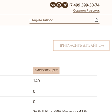
+7 499 399-30-74
Обратный звонок
ПРИГЛАСИТЬ ДИЗАЙНЕРА
ЗАПРОСИТЬ ЦЕНУ
140
0
0
26% Шёлк 33% Вискоза 41%