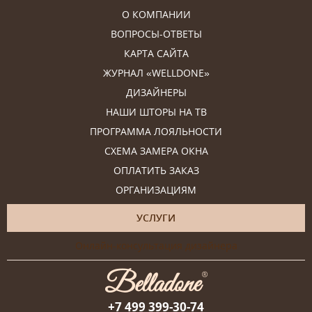
О КОМПАНИИ
ВОПРОСЫ-ОТВЕТЫ
КАРТА САЙТА
ЖУРНАЛ «WELLDONE»
ДИЗАЙНЕРЫ
НАШИ ШТОРЫ НА ТВ
ПРОГРАММА ЛОЯЛЬНОСТИ
СХЕМА ЗАМЕРА ОКНА
ОПЛАТИТЬ ЗАКАЗ
ОРГАНИЗАЦИЯМ
УСЛУГИ
Онлайн-консультация дизайнера
+7 499 399-30-74