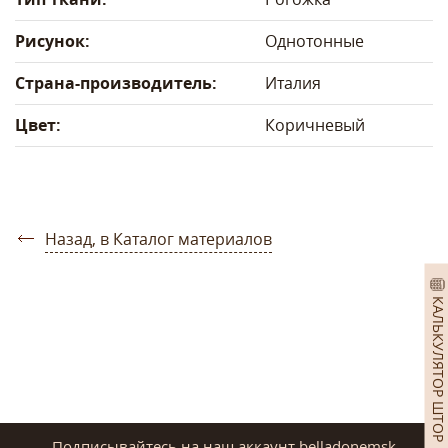
Рисунок:
Однотонные
Страна-производитель:
Италия
Цвет:
Коричневый
Назад, в Каталог материалов
КАЛЬКУЛЯТОР ШТОР
Подписывайтесь на наш аккаунт belladonemsk