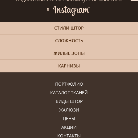
в
СТИЛИ ШТОР
СЛОЖНОСТЬ
ЖИЛЫЕ ЗОНЫ
КАРНИЗЫ
ПОРТФОЛИО
КАТАЛОГ ТКАНЕЙ
ВИДЫ ШТОР
ЖАЛЮЗИ
ЦЕНЫ
АКЦИИ
КОНТАКТЫ