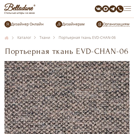
Организациям
Каталог
Ткани
Портьерная ткань EVD-CHAN-06
Портьерная ткань EVD-CHAN-06