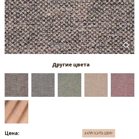
Цена:
ЗАПРОСИТЬ ЦЕНУ