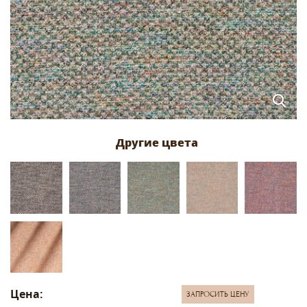
Цена:
ЗАПРОСИТЬ ЦЕНУ