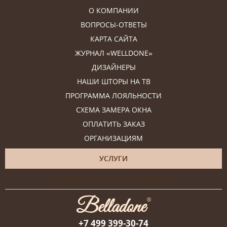
О КОМПАНИИ
ВОПРОСЫ-ОТВЕТЫ
КАРТА САЙТА
ЖУРНАЛ «WELLDONE»
ДИЗАЙНЕРЫ
НАШИ ШТОРЫ НА ТВ
ПРОГРАММА ЛОЯЛЬНОСТИ
СХЕМА ЗАМЕРА ОКНА
ОПЛАТИТЬ ЗАКАЗ
ОРГАНИЗАЦИЯМ
УСЛУГИ
Онлайн-консультация дизайнера
+7 499 399-30-74