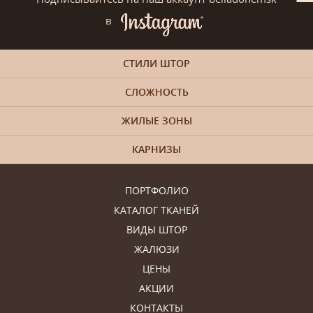
в
СТИЛИ ШТОР
СЛОЖНОСТЬ
ЖИЛЫЕ ЗОНЫ
КАРНИЗЫ
ПОРТФОЛИО
КАТАЛОГ ТКАНЕЙ
ВИДЫ ШТОР
ЖАЛЮЗИ
ЦЕНЫ
АКЦИИ
КОНТАКТЫ