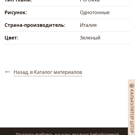
Рисунок:
Однотонные
Страна-производитель:
Италия
Цвет:
Зеленый
Назад, в Каталог материалов
КАЛЬКУЛЯТОР ШТОР
Подписывайтесь на наш аккаунт belladonemsk