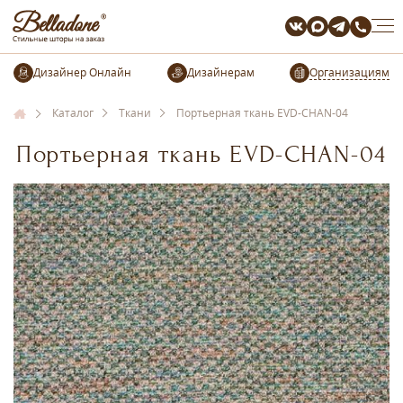
Организациям
Каталог
Ткани
Портьерная ткань EVD-CHAN-04
Портьерная ткань EVD-CHAN-04