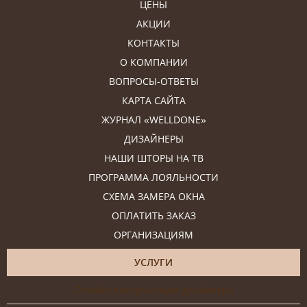
ЦЕНЫ
АКЦИИ
КОНТАКТЫ
О КОМПАНИИ
ВОПРОСЫ-ОТВЕТЫ
КАРТА САЙТА
ЖУРНАЛ «WELLDONE»
ДИЗАЙНЕРЫ
НАШИ ШТОРЫ НА ТВ
ПРОГРАММА ЛОЯЛЬНОСТИ
СХЕМА ЗАМЕРА ОКНА
ОПЛАТИТЬ ЗАКАЗ
ОРГАНИЗАЦИЯМ
УСЛУГИ
Онлайн-консультация дизайнера