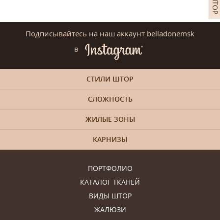
Подписывайтесь на наш аккаунт belladonemsk
в
СТИЛИ ШТОР
СЛОЖНОСТЬ
ЖИЛЫЕ ЗОНЫ
КАРНИЗЫ
ПОРТФОЛИО
КАТАЛОГ ТКАНЕЙ
ВИДЫ ШТОР
ЖАЛЮЗИ