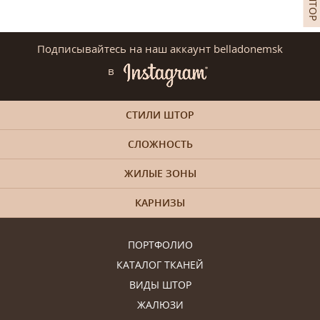
Подписывайтесь на наш аккаунт belladonemsk
в
СТИЛИ ШТОР
СЛОЖНОСТЬ
ЖИЛЫЕ ЗОНЫ
КАРНИЗЫ
ПОРТФОЛИО
КАТАЛОГ ТКАНЕЙ
ВИДЫ ШТОР
ЖАЛЮЗИ