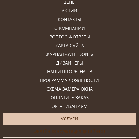
ЦЕНЫ
АКЦИИ
КОНТАКТЫ
О КОМПАНИИ
ВОПРОСЫ-ОТВЕТЫ
КАРТА САЙТА
ЖУРНАЛ «WELLDONE»
ДИЗАЙНЕРЫ
НАШИ ШТОРЫ НА ТВ
ПРОГРАММА ЛОЯЛЬНОСТИ
СХЕМА ЗАМЕРА ОКНА
ОПЛАТИТЬ ЗАКАЗ
ОРГАНИЗАЦИЯМ
УСЛУГИ
Онлайн-консультация дизайнера