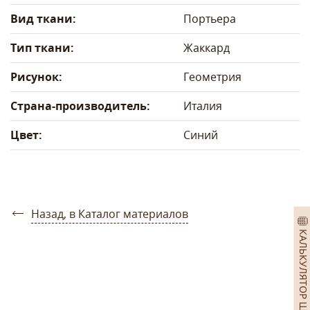
Вид ткани:
Портьера
Тип ткани:
Жаккард
Рисунок:
Геометрия
Страна-производитель:
Италия
Цвет:
Синий
Назад, в Каталог материалов
КАЛЬКУЛЯТОР ШТОР