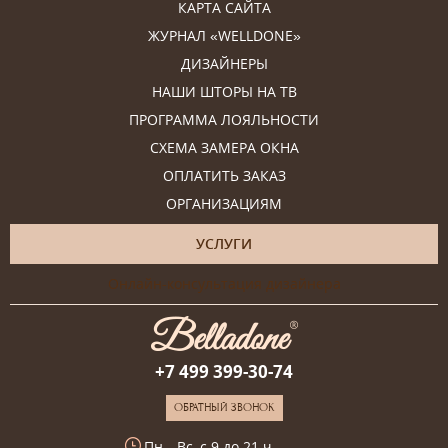
КАРТА САЙТА
ЖУРНАЛ «WELLDONE»
ДИЗАЙНЕРЫ
НАШИ ШТОРЫ НА ТВ
ПРОГРАММА ЛОЯЛЬНОСТИ
СХЕМА ЗАМЕРА ОКНА
ОПЛАТИТЬ ЗАКАЗ
ОРГАНИЗАЦИЯМ
УСЛУГИ
Онлайн-консультация дизайнера
+7 499 399-30-74
ОБРАТНЫЙ ЗВОНОК
Пн—Вс, с 9 до 21 ч.