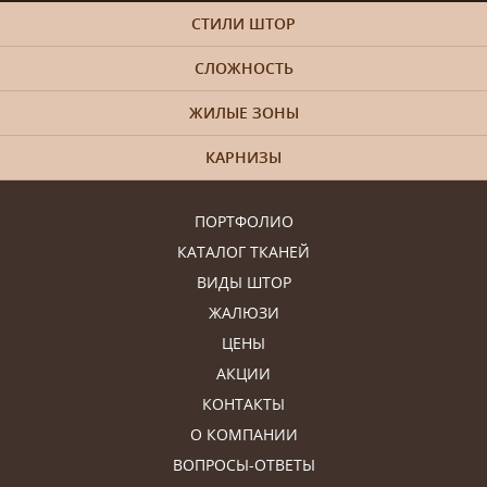
СТИЛИ ШТОР
СЛОЖНОСТЬ
ЖИЛЫЕ ЗОНЫ
КАРНИЗЫ
ПОРТФОЛИО
КАТАЛОГ ТКАНЕЙ
ВИДЫ ШТОР
ЖАЛЮЗИ
ЦЕНЫ
АКЦИИ
КОНТАКТЫ
О КОМПАНИИ
ВОПРОСЫ-ОТВЕТЫ