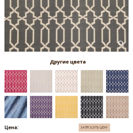
Цена:
ЗАПРОСИТЬ ЦЕНУ