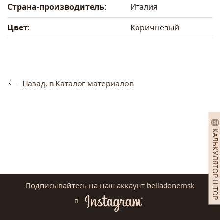
Страна-производитель:
Италия
Цвет:
Коричневый
Назад, в Каталог материалов
КАЛЬКУЛЯТОР ШТОР
Подписывайтесь на наш аккаунт belladonemsk
в