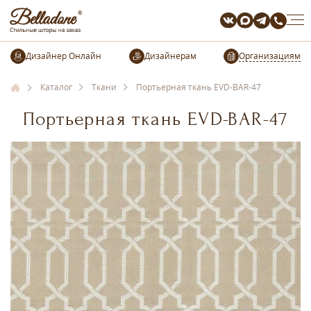
Организациям
Каталог
Ткани
Портьерная ткань EVD-BAR-47
Портьерная ткань EVD-BAR-47