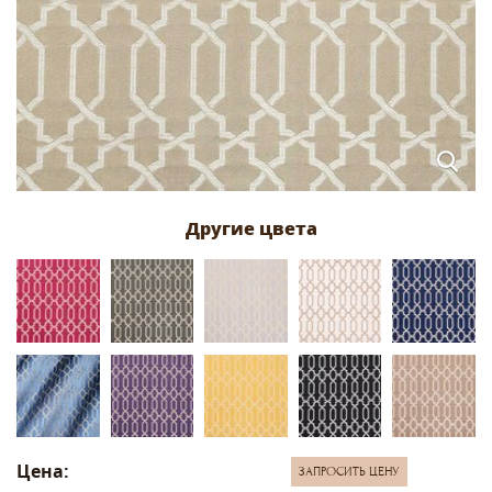
Цена:
ЗАПРОСИТЬ ЦЕНУ