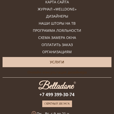
КАРТА САЙТА
ЖУРНАЛ «WELLDONE»
ДИЗАЙНЕРЫ
НАШИ ШТОРЫ НА ТВ
ПРОГРАММА ЛОЯЛЬНОСТИ
СХЕМА ЗАМЕРА ОКНА
ОПЛАТИТЬ ЗАКАЗ
ОРГАНИЗАЦИЯМ
УСЛУГИ
Онлайн-консультация дизайнера
+7 499 399-30-74
ОБРАТНЫЙ ЗВОНОК
Пн—Вс, с 9 до 21 ч.