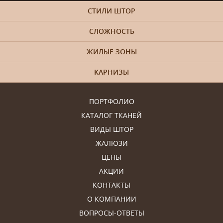
СТИЛИ ШТОР
СЛОЖНОСТЬ
ЖИЛЫЕ ЗОНЫ
КАРНИЗЫ
ПОРТФОЛИО
КАТАЛОГ ТКАНЕЙ
ВИДЫ ШТОР
ЖАЛЮЗИ
ЦЕНЫ
АКЦИИ
КОНТАКТЫ
О КОМПАНИИ
ВОПРОСЫ-ОТВЕТЫ