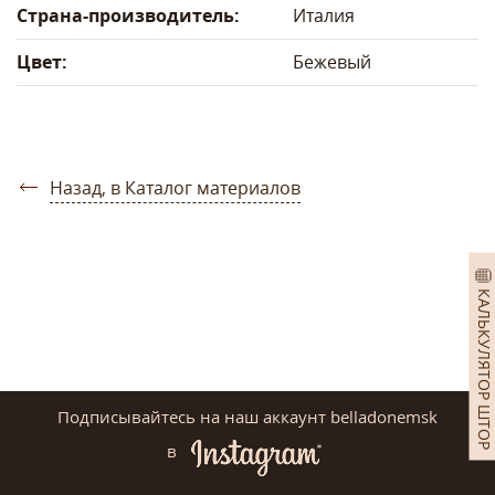
Страна-производитель:
Италия
Цвет:
Бежевый
Назад, в Каталог материалов
КАЛЬКУЛЯТОР ШТОР
Подписывайтесь на наш аккаунт belladonemsk
в