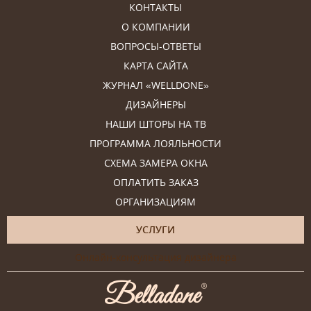
КОНТАКТЫ
О КОМПАНИИ
ВОПРОСЫ-ОТВЕТЫ
КАРТА САЙТА
ЖУРНАЛ «WELLDONE»
ДИЗАЙНЕРЫ
НАШИ ШТОРЫ НА ТВ
ПРОГРАММА ЛОЯЛЬНОСТИ
СХЕМА ЗАМЕРА ОКНА
ОПЛАТИТЬ ЗАКАЗ
ОРГАНИЗАЦИЯМ
УСЛУГИ
Онлайн-консультация дизайнера