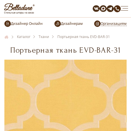
Организациям
Каталог
Ткани
Портьерная ткань EVD-BAR-31
Портьерная ткань EVD-BAR-31