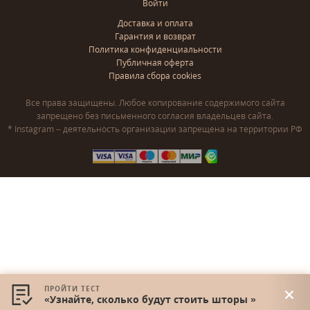
Войти
Доставка и оплата
Гарантия и возврат
Политика конфиденциальности
Публичная оферта
Правила сбора cookies
Все права защищены. Любое копирование содержимого сайта
запрещено без письменного согласия владельцев сайта.
* Instagram – деятельность организации запрещена на территории РФ
ПРОЙТИ ТЕСТ
«Узнайте, сколько будут стоить шторы »