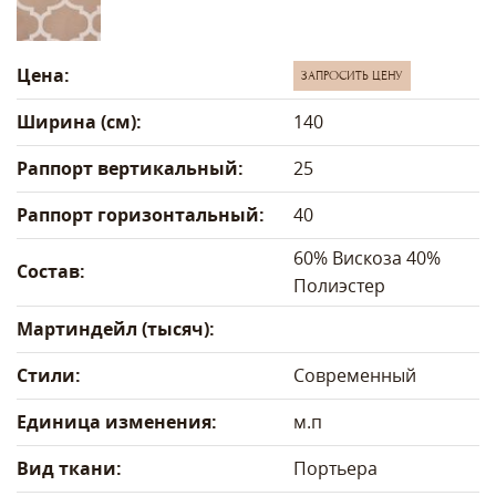
Цена:
ЗАПРОСИТЬ ЦЕНУ
Ширина (см):
140
Раппорт вертикальный:
25
Раппорт горизонтальный:
40
60% Вискоза 40%
Состав:
Полиэстер
Мартиндейл (тысяч):
Стили:
Современный
Единица изменения:
м.п
Вид ткани:
Портьера