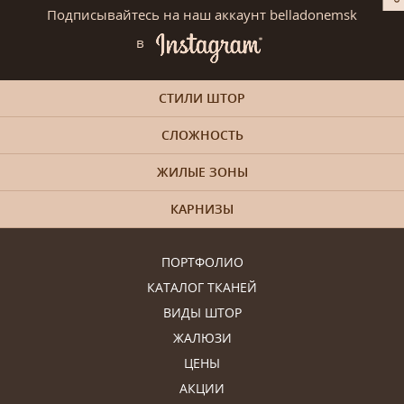
Подписывайтесь на наш аккаунт belladonemsk
в
СТИЛИ ШТОР
СЛОЖНОСТЬ
ЖИЛЫЕ ЗОНЫ
КАРНИЗЫ
ПОРТФОЛИО
КАТАЛОГ ТКАНЕЙ
ВИДЫ ШТОР
ЖАЛЮЗИ
ЦЕНЫ
АКЦИИ