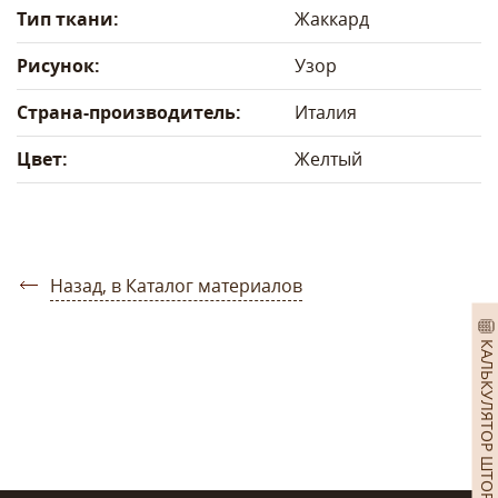
Тип ткани:
Жаккард
Рисунок:
Узор
Страна-производитель:
Италия
Цвет:
Желтый
Назад, в Каталог материалов
КАЛЬКУЛЯТОР ШТОР