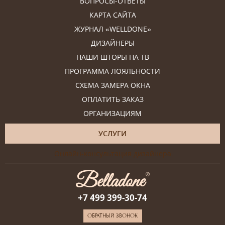
ВОПРОСЫ-ОТВЕТЫ
КАРТА САЙТА
ЖУРНАЛ «WELLDONE»
ДИЗАЙНЕРЫ
НАШИ ШТОРЫ НА ТВ
ПРОГРАММА ЛОЯЛЬНОСТИ
СХЕМА ЗАМЕРА ОКНА
ОПЛАТИТЬ ЗАКАЗ
ОРГАНИЗАЦИЯМ
УСЛУГИ
Онлайн-консультация дизайнера
+7 499 399-30-74
ОБРАТНЫЙ ЗВОНОК