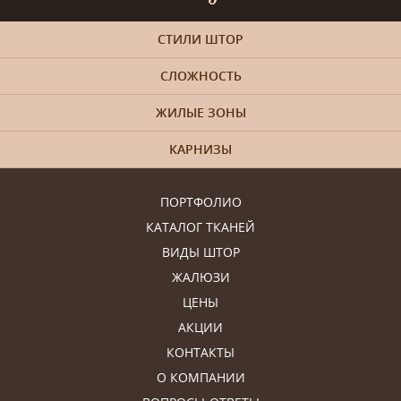
СТИЛИ ШТОР
СЛОЖНОСТЬ
ЖИЛЫЕ ЗОНЫ
КАРНИЗЫ
ПОРТФОЛИО
КАТАЛОГ ТКАНЕЙ
ВИДЫ ШТОР
ЖАЛЮЗИ
ЦЕНЫ
АКЦИИ
КОНТАКТЫ
О КОМПАНИИ