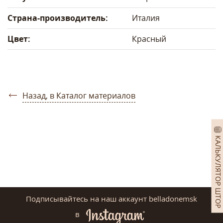
Страна-производитель:
Италия
Цвет:
Красный
Назад, в Каталог материалов
КАЛЬКУЛЯТОР ШТОР
Подписывайтесь на наш аккаунт belladonemsk
в