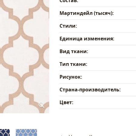
Состав:
Мартиндейл (тысяч):
Стили:
Единица изменения:
Вид ткани:
Тип ткани:
Рисунок:
Страна-производитель:
Цвет: