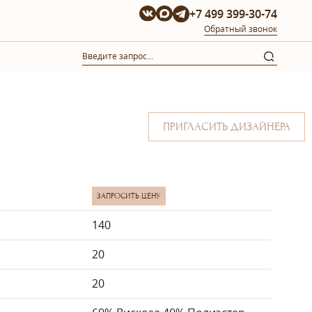
+7 499 399-30-74
Обратный звонок
ПРИГЛАСИТЬ ДИЗАЙНЕРА
ЗАПРОСИТЬ ЦЕНУ
140
20
20