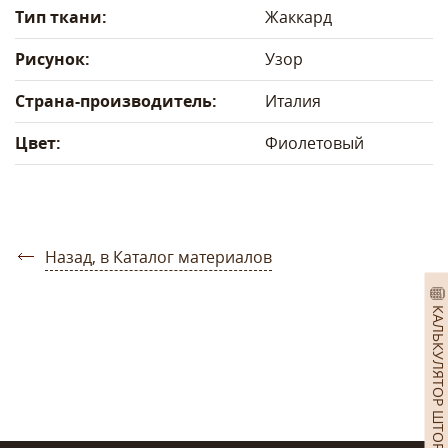
Тип ткани:
Жаккард
Рисунок:
Узор
Страна-производитель:
Италия
Цвет:
Фиолетовый
Назад, в Каталог материалов
КАЛЬКУЛЯТОР ШТОР