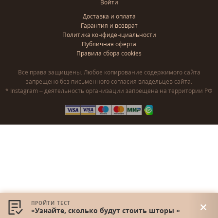
Войти
Доставка и оплата
Гарантия и возврат
Политика конфиденциальности
Публичная оферта
Правила сбора cookies
Все права защищены. Любое копирование содержимого сайта
запрещено без письменного согласия владельцев сайта.
* Instagram – деятельность организации запрещена на территории РФ
ПРОЙТИ ТЕСТ
«Узнайте, сколько будут стоить шторы »