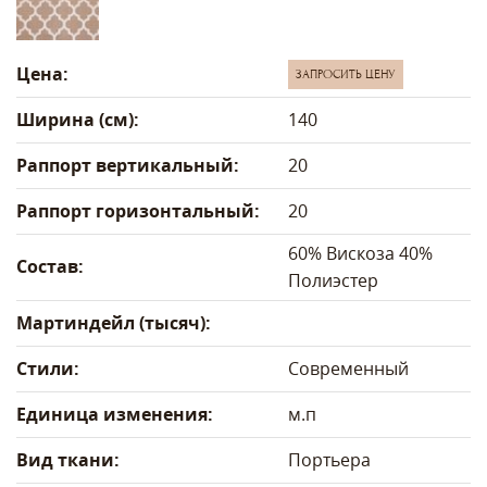
Цена:
ЗАПРОСИТЬ ЦЕНУ
Ширина (см):
140
Раппорт вертикальный:
20
Раппорт горизонтальный:
20
60% Вискоза 40%
Состав:
Полиэстер
Мартиндейл (тысяч):
Стили:
Современный
Единица изменения:
м.п
Вид ткани:
Портьера