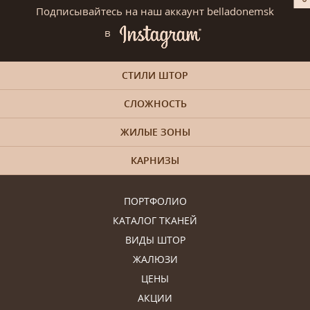
Подписывайтесь на наш аккаунт belladonemsk
в
СТИЛИ ШТОР
СЛОЖНОСТЬ
ЖИЛЫЕ ЗОНЫ
КАРНИЗЫ
ПОРТФОЛИО
КАТАЛОГ ТКАНЕЙ
ВИДЫ ШТОР
ЖАЛЮЗИ
ЦЕНЫ
АКЦИИ