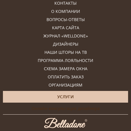
КОНТАКТЫ
О КОМПАНИИ
ВОПРОСЫ-ОТВЕТЫ
КАРТА САЙТА
ЖУРНАЛ «WELLDONE»
ДИЗАЙНЕРЫ
НАШИ ШТОРЫ НА ТВ
ПРОГРАММА ЛОЯЛЬНОСТИ
СХЕМА ЗАМЕРА ОКНА
ОПЛАТИТЬ ЗАКАЗ
ОРГАНИЗАЦИЯМ
УСЛУГИ
Онлайн-консультация дизайнера