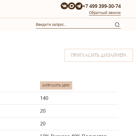
+7 499 399-30-74
Обратный звонок
ПРИГЛАСИТЬ ДИЗАЙНЕРА
ЗАПРОСИТЬ ЦЕНУ
140
20
20