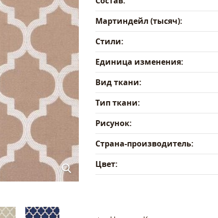
Состав:
Мартиндейл (тысяч):
Стили:
Единица изменения:
Вид ткани:
Тип ткани:
Рисунок:
Страна-производитель:
Цвет: