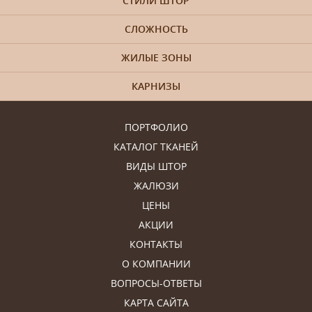
СТИЛИ ШТОР
СЛОЖНОСТЬ
ЖИЛЫЕ ЗОНЫ
КАРНИЗЫ
ПОРТФОЛИО
КАТАЛОГ ТКАНЕЙ
ВИДЫ ШТОР
ЖАЛЮЗИ
ЦЕНЫ
АКЦИИ
КОНТАКТЫ
О КОМПАНИИ
ВОПРОСЫ-ОТВЕТЫ
КАРТА САЙТА