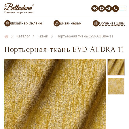
Организациям
Каталог
Ткани
Портьерная ткань EVD-AUDRA-11
Портьерная ткань EVD-AUDRA-11