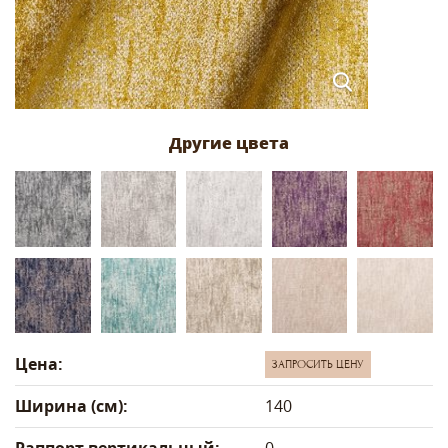
Цена:
ЗАПРОСИТЬ ЦЕНУ
Ширина (см):
140