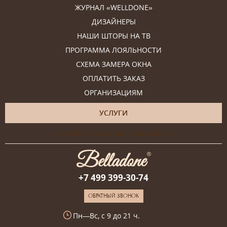
ЖУРНАЛ «WELLDONE»
ДИЗАЙНЕРЫ
НАШИ ШТОРЫ НА ТВ
ПРОГРАММА ЛОЯЛЬНОСТИ
СХЕМА ЗАМЕРА ОКНА
ОПЛАТИТЬ ЗАКАЗ
ОРГАНИЗАЦИЯМ
УСЛУГИ
Онлайн-консультация дизайнера
+7 499 399-30-74
ОБРАТНЫЙ ЗВОНОК
Пн—Вс, с 9 до 21 ч.