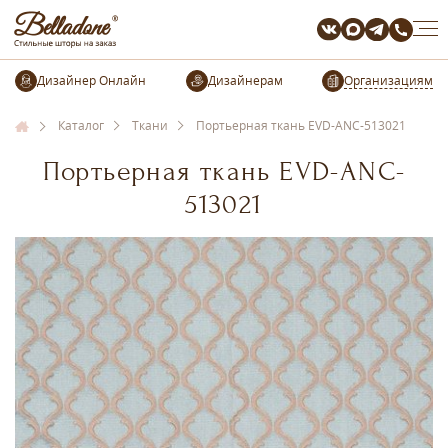
Организациям
Каталог
Ткани
Портьерная ткань EVD-ANC-513021
Портьерная ткань EVD-ANC-
513021