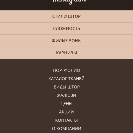
СТИЛИ ШТОР
СЛОЖНОСТЬ
ЖИЛЫЕ ЗОНЫ
КАРНИЗЫ
ПОРТФОЛИО
КАТАЛОГ ТКАНЕЙ
ВИДЫ ШТОР
ЖАЛЮЗИ
ЦЕНЫ
АКЦИИ
КОНТАКТЫ
О КОМПАНИИ