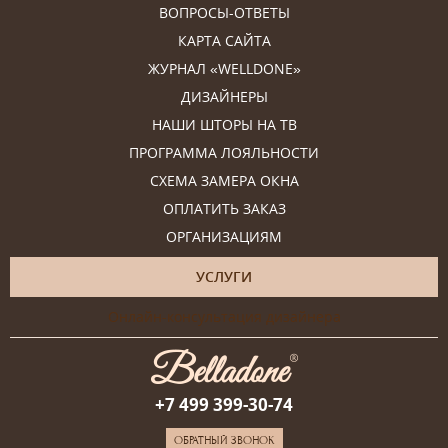
ВОПРОСЫ-ОТВЕТЫ
КАРТА САЙТА
ЖУРНАЛ «WELLDONE»
ДИЗАЙНЕРЫ
НАШИ ШТОРЫ НА ТВ
ПРОГРАММА ЛОЯЛЬНОСТИ
СХЕМА ЗАМЕРА ОКНА
ОПЛАТИТЬ ЗАКАЗ
ОРГАНИЗАЦИЯМ
УСЛУГИ
Онлайн-консультация дизайнера
+7 499 399-30-74
ОБРАТНЫЙ ЗВОНОК