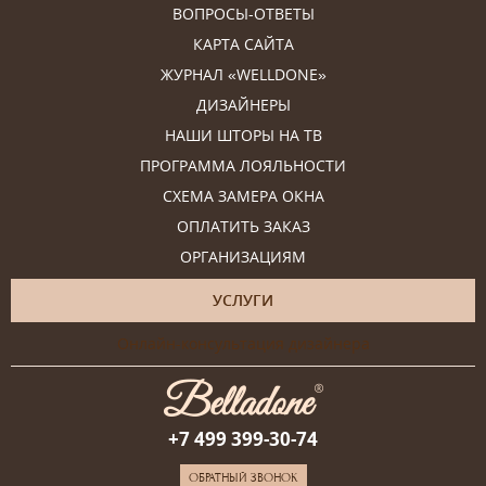
ВОПРОСЫ-ОТВЕТЫ
КАРТА САЙТА
ЖУРНАЛ «WELLDONE»
ДИЗАЙНЕРЫ
НАШИ ШТОРЫ НА ТВ
ПРОГРАММА ЛОЯЛЬНОСТИ
СХЕМА ЗАМЕРА ОКНА
ОПЛАТИТЬ ЗАКАЗ
ОРГАНИЗАЦИЯМ
УСЛУГИ
Онлайн-консультация дизайнера
+7 499 399-30-74
ОБРАТНЫЙ ЗВОНОК