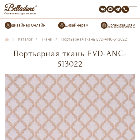
Организациям
Каталог
Ткани
Портьерная ткань EVD-ANC-513022
Портьерная ткань EVD-ANC-
513022