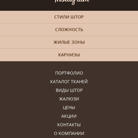
СТИЛИ ШТОР
СЛОЖНОСТЬ
ЖИЛЫЕ ЗОНЫ
КАРНИЗЫ
ПОРТФОЛИО
КАТАЛОГ ТКАНЕЙ
ВИДЫ ШТОР
ЖАЛЮЗИ
ЦЕНЫ
АКЦИИ
КОНТАКТЫ
О КОМПАНИИ