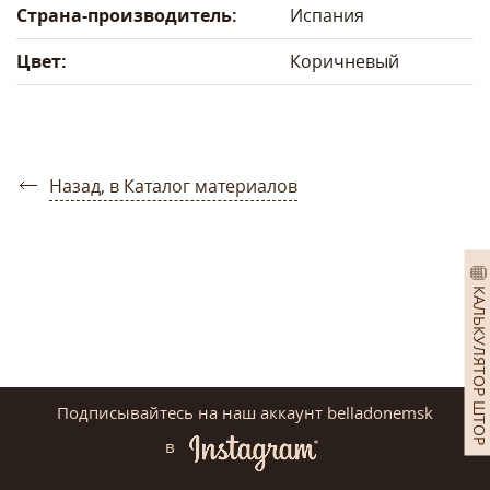
Страна-производитель:
Испания
Цвет:
Коричневый
Назад, в Каталог материалов
КАЛЬКУЛЯТОР ШТОР
Подписывайтесь на наш аккаунт belladonemsk
в