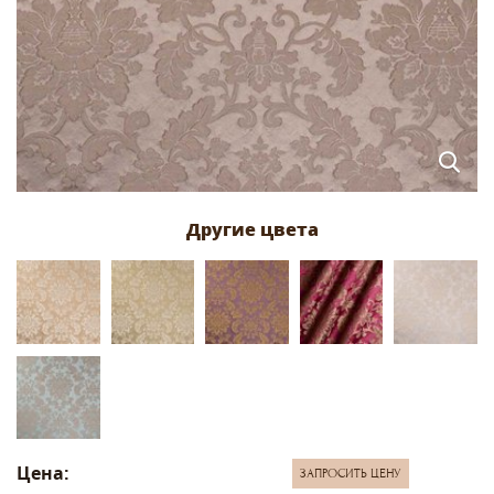
Цена:
ЗАПРОСИТЬ ЦЕНУ