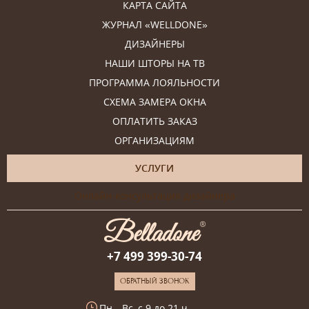
КАРТА САЙТА
ЖУРНАЛ «WELLDONE»
ДИЗАЙНЕРЫ
НАШИ ШТОРЫ НА ТВ
ПРОГРАММА ЛОЯЛЬНОСТИ
СХЕМА ЗАМЕРА ОКНА
ОПЛАТИТЬ ЗАКАЗ
ОРГАНИЗАЦИЯМ
УСЛУГИ
Онлайн-консультация дизайнера
+7 499 399-30-74
ОБРАТНЫЙ ЗВОНОК
Пн—Вс, с 9 до 21 ч.