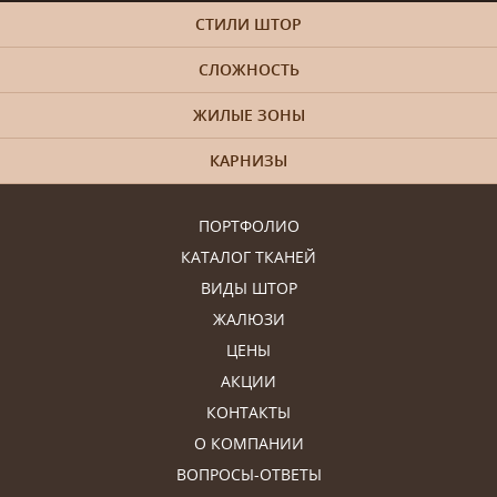
СТИЛИ ШТОР
СЛОЖНОСТЬ
ЖИЛЫЕ ЗОНЫ
КАРНИЗЫ
ПОРТФОЛИО
КАТАЛОГ ТКАНЕЙ
ВИДЫ ШТОР
ЖАЛЮЗИ
ЦЕНЫ
АКЦИИ
КОНТАКТЫ
О КОМПАНИИ
ВОПРОСЫ-ОТВЕТЫ