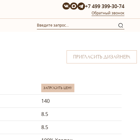
+7 499 399-30-74
Обратный звонок
ПРИГЛАСИТЬ ДИЗАЙНЕРА
ЗАПРОСИТЬ ЦЕНУ
140
8.5
8.5