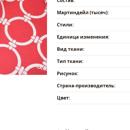
Состав:
Мартиндейл (тысяч):
Стили:
Единица изменения:
Вид ткани:
Тип ткани:
Рисунок:
Страна-производитель:
Цвет: