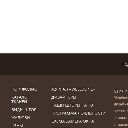
По
ПОРТФОЛИО
ЖУРНАЛ «WELLDONE»
СТИЛИ
КАТАЛОГ
ДИЗАЙНЕРЫ
Модные
ТКАНЕЙ
Дизайн
НАШИ ШТОРЫ НА ТВ
ВИДЫ ШТОР
Прован
ПРОГРАММА ЛОЯЛЬНОСТИ
ЖАЛЮЗИ
Стильн
СХЕМА ЗАМЕРА ОКНА
Итальян
ЦЕНЫ