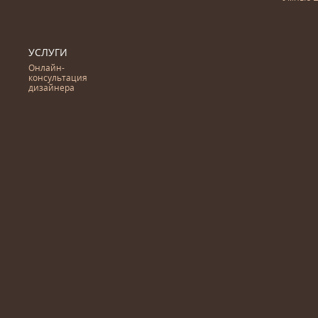
УСЛУГИ
Онлайн-
консультация
дизайнера