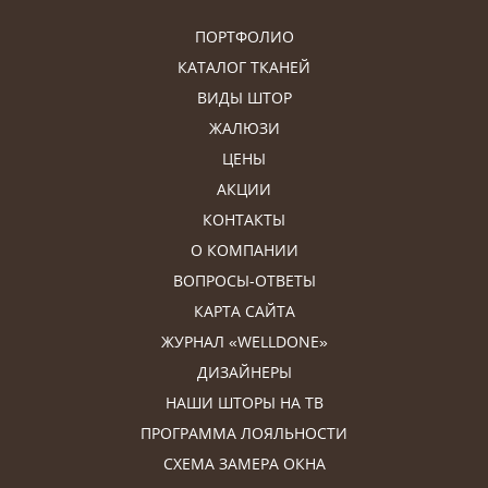
ПОРТФОЛИО
КАТАЛОГ ТКАНЕЙ
ВИДЫ ШТОР
ЖАЛЮЗИ
ЦЕНЫ
АКЦИИ
КОНТАКТЫ
О КОМПАНИИ
ВОПРОСЫ-ОТВЕТЫ
КАРТА САЙТА
ЖУРНАЛ «WELLDONE»
ДИЗАЙНЕРЫ
НАШИ ШТОРЫ НА ТВ
ПРОГРАММА ЛОЯЛЬНОСТИ
СХЕМА ЗАМЕРА ОКНА