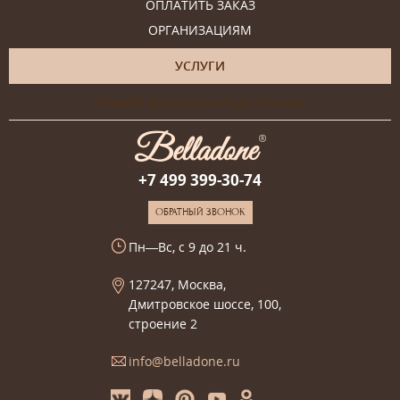
ОПЛАТИТЬ ЗАКАЗ
ОРГАНИЗАЦИЯМ
УСЛУГИ
Онлайн-консультация дизайнера
+7 499 399-30-74
ОБРАТНЫЙ ЗВОНОК
Пн—Вс, с 9 до 21 ч.
127247, Москва,
Дмитровское шоссе, 100,
строение 2
info@belladone.ru