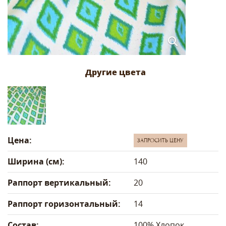
Цена:
ЗАПРОСИТЬ ЦЕНУ
Ширина (см):
140
Раппорт вертикальный:
20
Раппорт горизонтальный:
14
Состав:
100% Хлопок