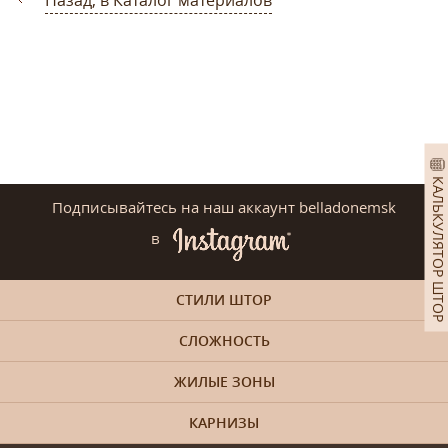
КАЛЬКУЛЯТОР ШТОР
Подписывайтесь на наш аккаунт belladonemsk
в
СТИЛИ ШТОР
СЛОЖНОСТЬ
ЖИЛЫЕ ЗОНЫ
КАРНИЗЫ