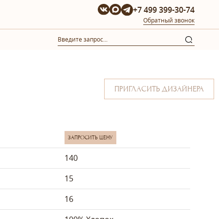
+7 499 399-30-74
Обратный звонок
ПРИГЛАСИТЬ ДИЗАЙНЕРА
ЗАПРОСИТЬ ЦЕНУ
140
15
16