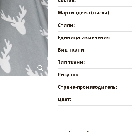
Состав:
Мартиндейл (тысяч):
Стили:
Единица изменения:
Вид ткани:
Тип ткани:
Рисунок:
Страна-производитель:
Цвет: