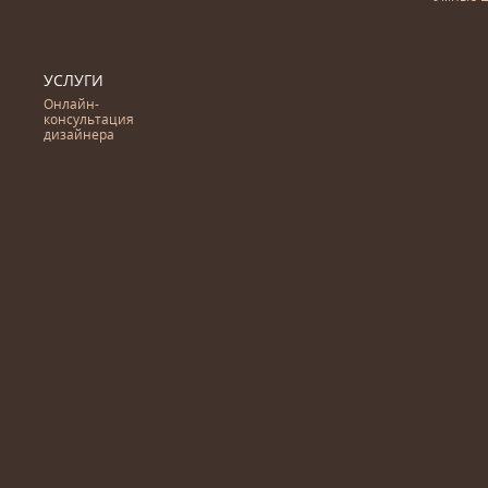
УСЛУГИ
Онлайн-
консультация
дизайнера