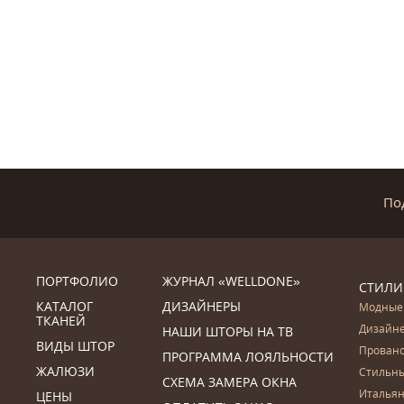
По
ПОРТФОЛИО
ЖУРНАЛ «WELLDONE»
СТИЛИ
КАТАЛОГ
ДИЗАЙНЕРЫ
Модные
ТКАНЕЙ
Дизайн
НАШИ ШТОРЫ НА ТВ
ВИДЫ ШТОР
Прован
ПРОГРАММА ЛОЯЛЬНОСТИ
ЖАЛЮЗИ
Стильн
СХЕМА ЗАМЕРА ОКНА
Итальян
ЦЕНЫ