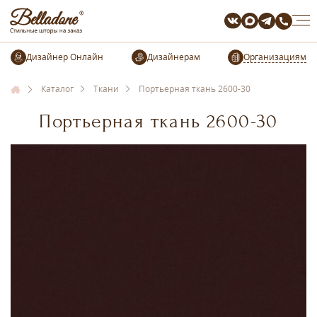
Организациям
Каталог
Ткани
Портьерная ткань 2600-30
Портьерная ткань 2600-30