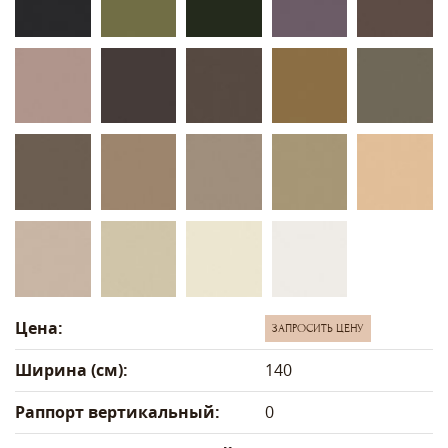
Цена:
ЗАПРОСИТЬ ЦЕНУ
Ширина (см):
140
Раппорт вертикальный:
0