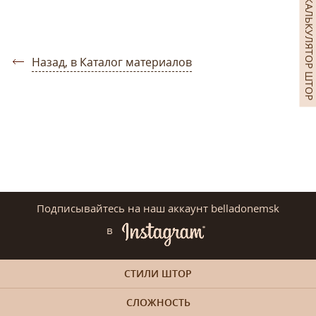
КАЛЬКУЛЯТОР ШТОР
Назад, в Каталог материалов
Подписывайтесь на наш аккаунт belladonemsk
в
СТИЛИ ШТОР
СЛОЖНОСТЬ