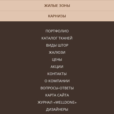
ЖИЛЫЕ ЗОНЫ
КАРНИЗЫ
ПОРТФОЛИО
КАТАЛОГ ТКАНЕЙ
ВИДЫ ШТОР
ЖАЛЮЗИ
ЦЕНЫ
АКЦИИ
КОНТАКТЫ
О КОМПАНИИ
ВОПРОСЫ-ОТВЕТЫ
КАРТА САЙТА
ЖУРНАЛ «WELLDONE»
ДИЗАЙНЕРЫ