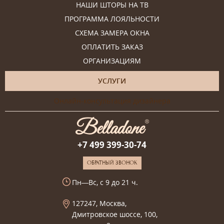
НАШИ ШТОРЫ НА ТВ
ПРОГРАММА ЛОЯЛЬНОСТИ
СХЕМА ЗАМЕРА ОКНА
ОПЛАТИТЬ ЗАКАЗ
ОРГАНИЗАЦИЯМ
УСЛУГИ
Онлайн-консультация дизайнера
+7 499 399-30-74
ОБРАТНЫЙ ЗВОНОК
Пн—Вс, с 9 до 21 ч.
127247, Москва,
Дмитровское шоссе, 100,