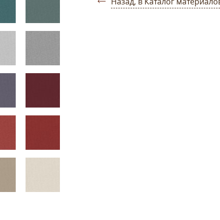
Назад, в Каталог материало