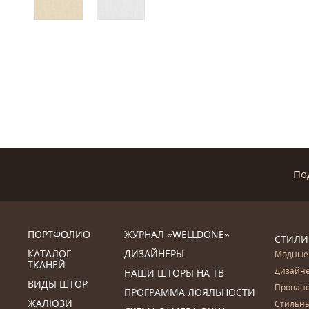
По
ПОРТФОЛИО
ЖУРНАЛ «WELLDONE»
СТИЛИ
КАТАЛОГ
ДИЗАЙНЕРЫ
Модные
ТКАНЕЙ
Дизайн
НАШИ ШТОРЫ НА ТВ
ВИДЫ ШТОР
Прован
ПРОГРАММА ЛОЯЛЬНОСТИ
ЖАЛЮЗИ
Стильн