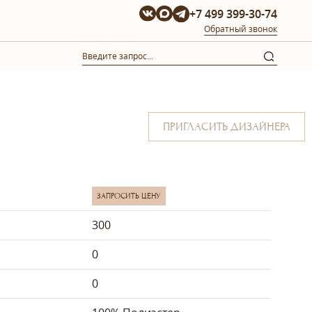
+7 499 399-30-74
Обратный звонок
ПРИГЛАСИТЬ ДИЗАЙНЕРА
ЗАПРОСИТЬ ЦЕНУ
300
0
0