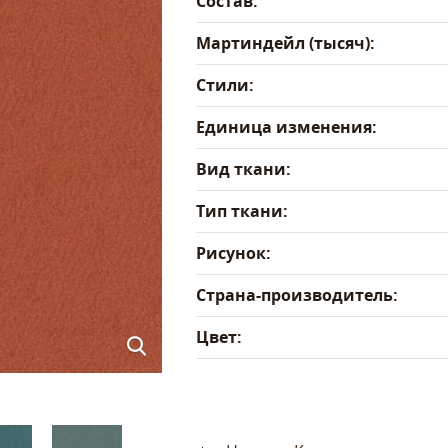
Состав:
Мартиндейл (тысяч):
Стили:
Единица изменения:
Вид ткани:
Тип ткани:
Рисунок:
Страна-производитель:
Цвет: