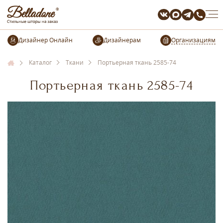
Организациям
Каталог
Ткани
Портьерная ткань 2585-74
Портьерная ткань 2585-74