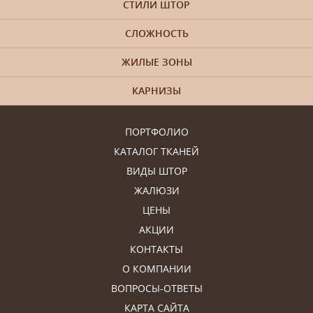
СТИЛИ ШТОР
СЛОЖНОСТЬ
ЖИЛЫЕ ЗОНЫ
КАРНИЗЫ
ПОРТФОЛИО
КАТАЛОГ ТКАНЕЙ
ВИДЫ ШТОР
ЖАЛЮЗИ
ЦЕНЫ
АКЦИИ
КОНТАКТЫ
О КОМПАНИИ
ВОПРОСЫ-ОТВЕТЫ
КАРТА САЙТА