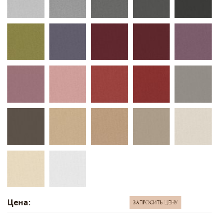
Цена:
ЗАПРОСИТЬ ЦЕНУ