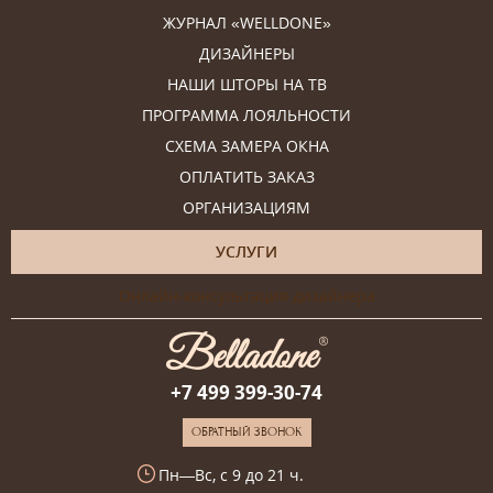
ЖУРНАЛ «WELLDONE»
ДИЗАЙНЕРЫ
НАШИ ШТОРЫ НА ТВ
ПРОГРАММА ЛОЯЛЬНОСТИ
СХЕМА ЗАМЕРА ОКНА
ОПЛАТИТЬ ЗАКАЗ
ОРГАНИЗАЦИЯМ
УСЛУГИ
Онлайн-консультация дизайнера
+7 499 399-30-74
ОБРАТНЫЙ ЗВОНОК
Пн—Вс, с 9 до 21 ч.