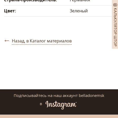
КАЛЬКУЛЯТОР ШТОР
Цвет:
Зеленый
Назад, в Каталог материалов
Подписывайтесь на наш аккаунт belladonemsk
в