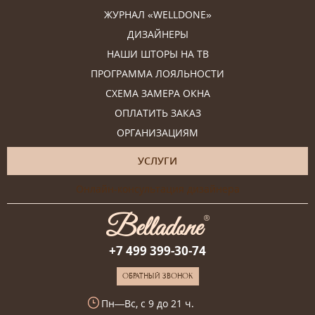
ЖУРНАЛ «WELLDONE»
ДИЗАЙНЕРЫ
НАШИ ШТОРЫ НА ТВ
ПРОГРАММА ЛОЯЛЬНОСТИ
СХЕМА ЗАМЕРА ОКНА
ОПЛАТИТЬ ЗАКАЗ
ОРГАНИЗАЦИЯМ
УСЛУГИ
Онлайн-консультация дизайнера
+7 499 399-30-74
ОБРАТНЫЙ ЗВОНОК
Пн—Вс, с 9 до 21 ч.