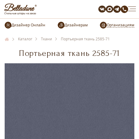
Организациям
Каталог
Ткани
Портьерная ткань 2585-71
Портьерная ткань 2585-71