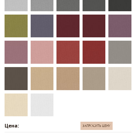
Цена:
ЗАПРОСИТЬ ЦЕНУ