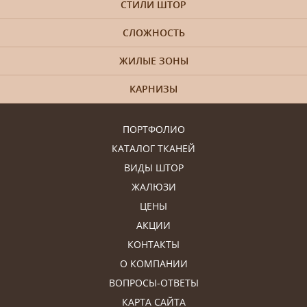
СТИЛИ ШТОР
СЛОЖНОСТЬ
ЖИЛЫЕ ЗОНЫ
КАРНИЗЫ
ПОРТФОЛИО
КАТАЛОГ ТКАНЕЙ
ВИДЫ ШТОР
ЖАЛЮЗИ
ЦЕНЫ
АКЦИИ
КОНТАКТЫ
О КОМПАНИИ
ВОПРОСЫ-ОТВЕТЫ
КАРТА САЙТА