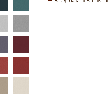
Назад, в Каталог материало