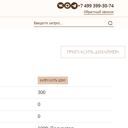
+7 499 399-30-74
Обратный звонок
ПРИГЛАСИТЬ ДИЗАЙНЕРА
ЗАПРОСИТЬ ЦЕНУ
300
0
0