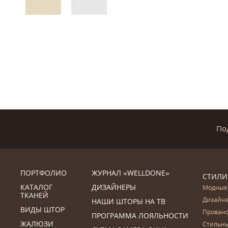
По
ПОРТФОЛИО
ЖУРНАЛ «WELLDONE»
СТИЛИ
КАТАЛОГ
ДИЗАЙНЕРЫ
Модные
ТКАНЕЙ
Дизайн
НАШИ ШТОРЫ НА ТВ
ВИДЫ ШТОР
Прован
ПРОГРАММА ЛОЯЛЬНОСТИ
ЖАЛЮЗИ
Стильн