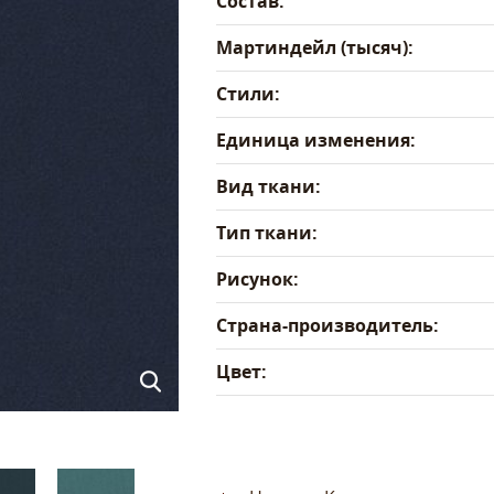
Состав:
Мартиндейл (тысяч):
Стили:
Единица изменения:
Вид ткани:
Тип ткани:
Рисунок:
Страна-производитель:
Цвет: